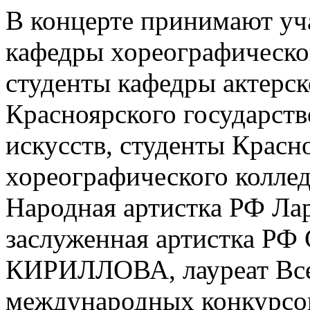
В концерте принимают уч
кафедры хореографическог
студенты кафедры актерск
Красноярского государств
искусств, студенты Красн
хореографического колле
Народная артистка РФ Л
заслуженная артистка РФ 
КИРИЛЛОВА, лауреат Все
международных конкурсо