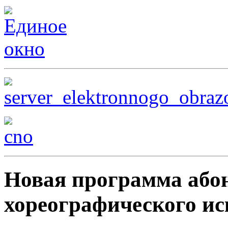
Новая программа або
хореографического ис