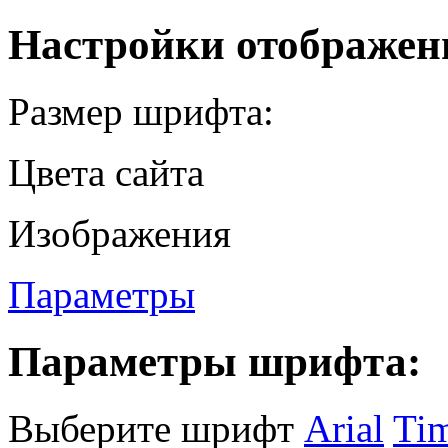
Настройки отображен
Размер шрифта:
Цвета сайта
Изображения
Параметры
Параметры шрифта:
Выберите шрифт
Arial
Ti