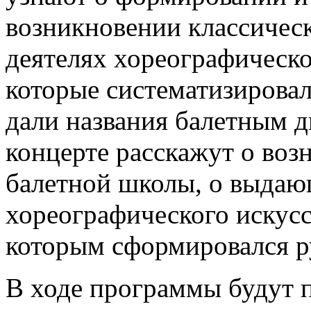
возникновении классическ
деятелях хореографическо
которые систематизировал
дали названия балетным 
концерте расскажут о воз
балетной школы, о выдаю
хореографического искусс
которым сформировался ру
В ходе программы будут 