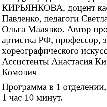
КИРЬЯНКОВА, доцент ка
Павленко, педагоги Све
Ольга Малявко. Автор про
артистка РФ, профессор,
хореографического искусс
Ассистенты Анастасия Ки
Комович
Программа в 1 отделении
1 час 10 минут.