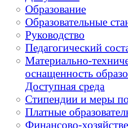
Образование
Образовательные ста
Руководство
Педагогический сост
Материально-техниче
оснащенность образо
Доступная среда
Стипендии и меры п
Платные образовател
Финансово-хозяйстве