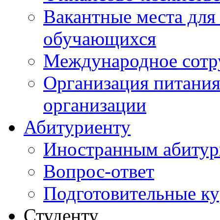
Вакантные места для
обучающихся
Международное сотр
Организация питания
организации
Абитуриенту
Иностранным абитур
Вопрос-ответ
Подготовительные к
Студенту