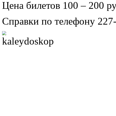
Цена билетов 100 – 200 р
Справки по телефону 227