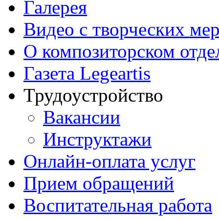
Галерея
Видео с творческих ме
О композиторском отде
Газета Legeartis
Трудоустройство
Вакансии
Инструктажи
Онлайн-оплата услуг
Прием обращений
Воспитательная работа