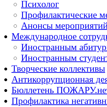
Психолог
Профилактические м
Анонсы мероприятий
Международное сотруд
Иностранным абитур
Иностранным студен
Творческие коллективы
Антикоррупционная де
Бюллетень ПОЖАРУ.не
Профилактика негатив