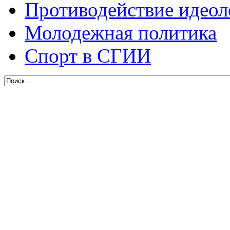
Противодействие идеол
Молодежная политика
Спорт в СГИИ