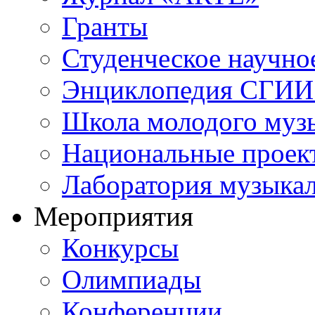
Гранты
Студенческое научно
Энциклопедия СГИИ 
Школа молодого муз
Национальные проек
Лаборатория музыка
Мероприятия
Конкурсы
Олимпиады
Конференции