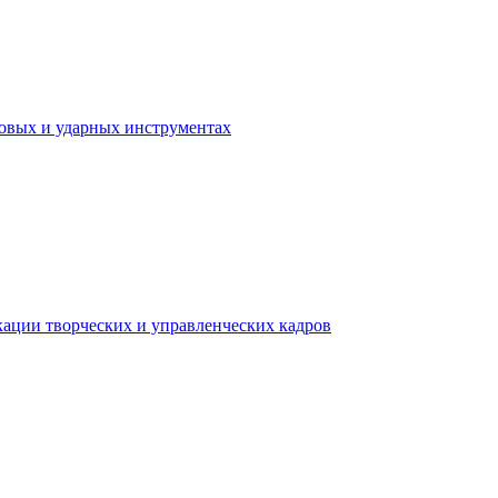
ховых и ударных инструментах
ации творческих и управленческих кадров