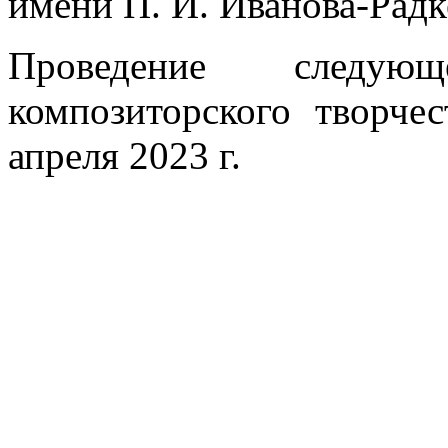
имени П. И. Иванова-Радк
Проведение следующ
композиторского творчес
апреля 2023 г.