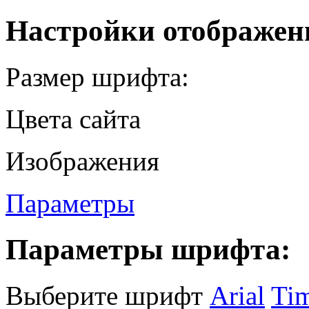
Настройки отображен
Размер шрифта:
Цвета сайта
Изображения
Параметры
Параметры шрифта:
Выберите шрифт
Arial
Ti