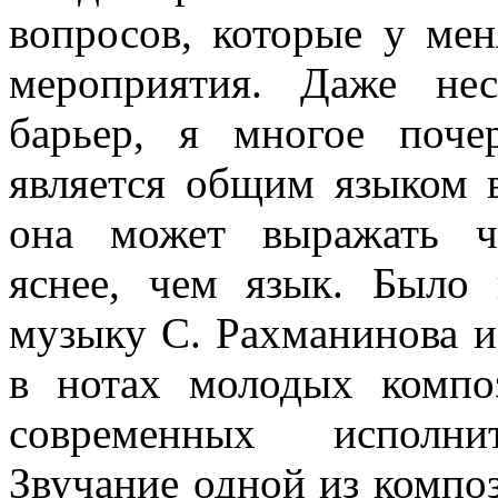
вопросов, которые у мен
мероприятия. Даже не
барьер, я многое поче
является общим языком в
она может выражать ч
яснее, чем язык. Было
музыку С. Рахманинова и
в нотах молодых компо
современных исполни
Звучание одной из компо