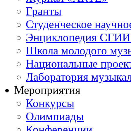
Гранты
Студенческое научно
Энциклопедия СГИИ 
Школа молодого муз
Национальные проек
Лаборатория музыка
Мероприятия
Конкурсы
Олимпиады
Конференции