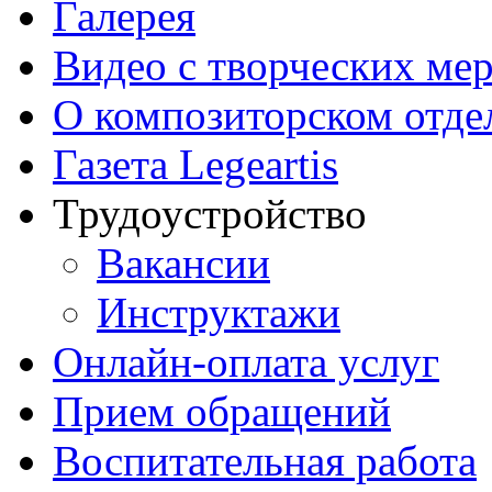
Галерея
Видео с творческих ме
О композиторском отде
Газета Legeartis
Трудоустройство
Вакансии
Инструктажи
Онлайн-оплата услуг
Прием обращений
Воспитательная работа