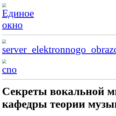
Секреты вокальной 
кафедры теории музы