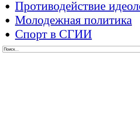
Противодействие идеол
Молодежная политика
Спорт в СГИИ