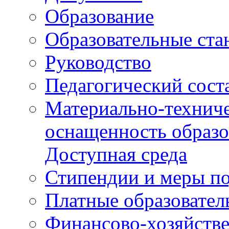
Образование
Образовательные ста
Руководство
Педагогический сост
Материально-техниче
оснащенность образо
Доступная среда
Стипендии и меры п
Платные образовател
Финансово-хозяйстве