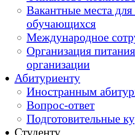
Вакантные места для
обучающихся
Международное сотр
Организация питания
организации
Абитуриенту
Иностранным абитур
Вопрос-ответ
Подготовительные к
Студенту