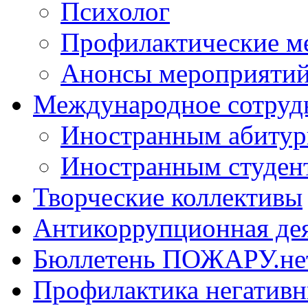
Психолог
Профилактические м
Анонсы мероприятий
Международное сотруд
Иностранным абитур
Иностранным студен
Творческие коллективы
Антикоррупционная де
Бюллетень ПОЖАРУ.не
Профилактика негатив