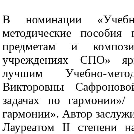
В номинации «Учебн
методические пособия 
предметам и композ
учреждениях СПО» яр
лучшим Учебно-мето
Викторовны Сафроново
задачах по гармонии»/
гармонии». Автор заслужи
Лауреатом II степени н