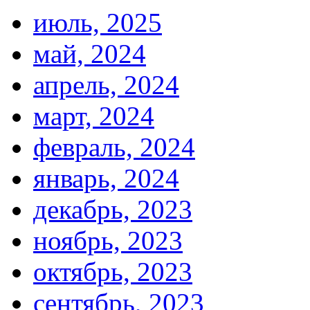
июль, 2025
май, 2024
апрель, 2024
март, 2024
февраль, 2024
январь, 2024
декабрь, 2023
ноябрь, 2023
октябрь, 2023
сентябрь, 2023