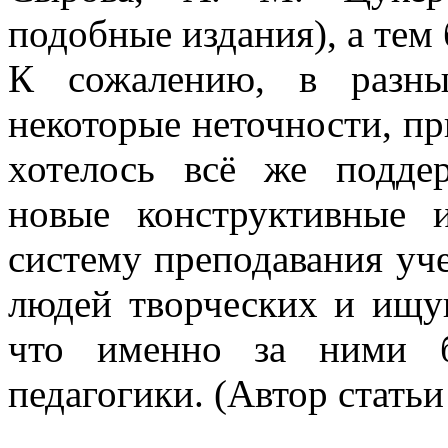
подобные издания), а тем
К сожалению, в разны
некоторые неточности, пр
хотелось всё же подде
новые конструктивные 
систему преподавания уч
людей творческих и ищущ
что именно за ними б
педагогики. (Автор стать