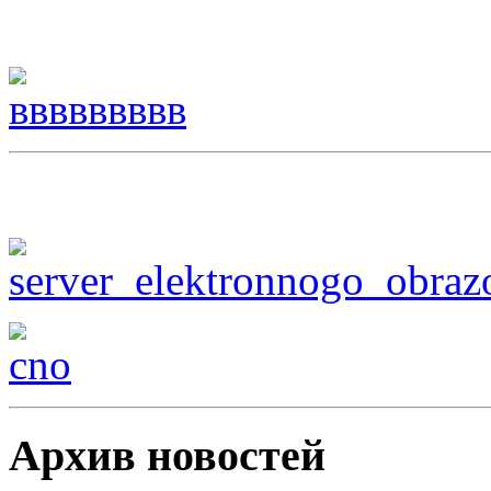
Архив новостей