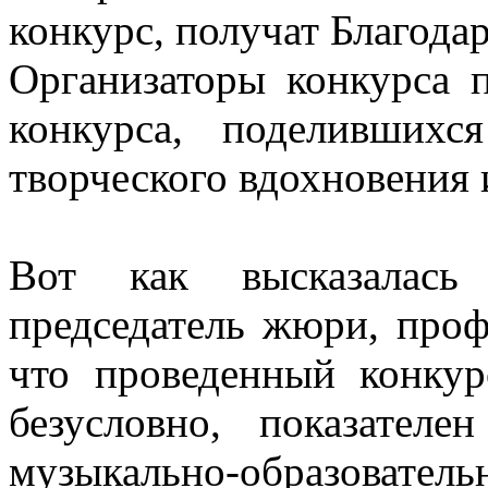
конкурс, получат Благода
Организаторы конкурса 
конкурса, поделивших
творческого вдохновения
Вот как высказалась
председатель жюри, проф
что проведенный конкур
безусловно, показател
музыкально-образова