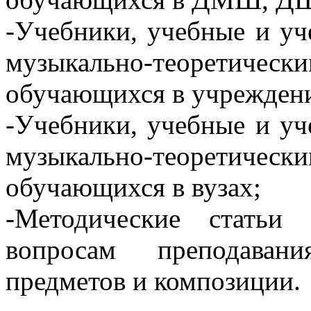
-Учебники, учебные и уч
музыкально-теоретически
обучающихся в учрежден
-Учебники, учебные и уч
музыкально-теоретически
обучающихся в вузах;
-Методические статьи
вопросам преподавани
предметов и композиции.