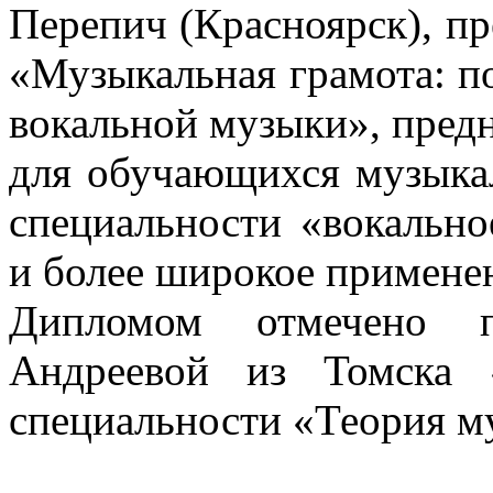
Перепич (Красноярск), пр
«Музыкальная грамота: п
вокальной музыки», предн
для обучающихся музыка
специальности «вокально
и более широкое примене
Дипломом отмечено 
Андреевой из Томска 
специальности «Теория м