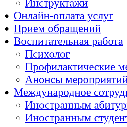
Инструктажи
Онлайн-оплата услуг
Прием обращений
Воспитательная работа
Психолог
Профилактические м
Анонсы мероприятий
Международное сотруд
Иностранным абитур
Иностранным студен