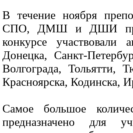
В течение ноября преп
СПО, ДМШ и ДШИ прис
конкурсе участвовали 
Донецка, Санкт-Петербур
Волгограда, Тольятти, Т
Красноярска, Кодинска, И
Самое большое количе
предназначено для уч