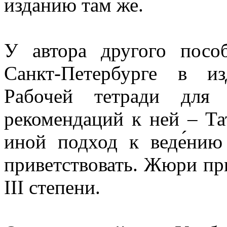
изданию там же.
У автора другого посо
Санкт-Петербурге в из
Рабочей тетради для
рекомендаций к ней – Т
иной подход к веде́нию
приветствовать. Жюри при
III степени.