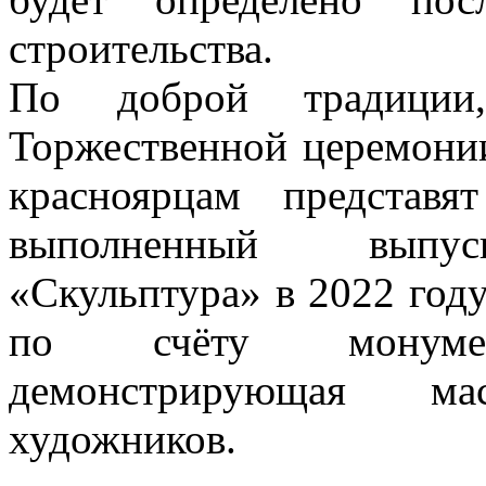
строительства.
По доброй традиции
Торжественной церемонии
красноярцам представя
выполненный выпус
«Скульптура» в 2022 году
по счёту монумент
демонстрирующая ма
художников.