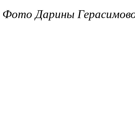
Фото Дарины Герасимов