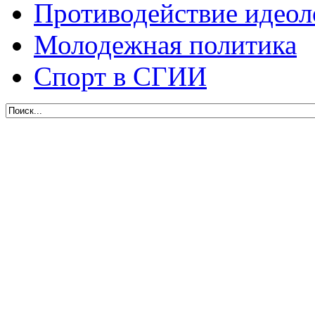
Противодействие идеол
Молодежная политика
Спорт в СГИИ