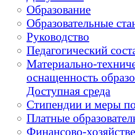
Образование
Образовательные ста
Руководство
Педагогический сост
Материально-техниче
оснащенность образо
Доступная среда
Стипендии и меры п
Платные образовател
Финансово-хозяйстве