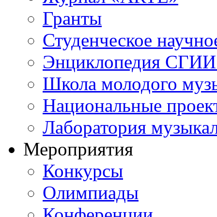
Гранты
Студенческое научно
Энциклопедия СГИИ 
Школа молодого муз
Национальные проек
Лаборатория музыка
Мероприятия
Конкурсы
Олимпиады
Конференции