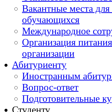
Вакантные места для
обучающихся
Международное сотр
Организация питания
организации
Абитуриенту
Иностранным абитур
Вопрос-ответ
Подготовительные к
Студенту