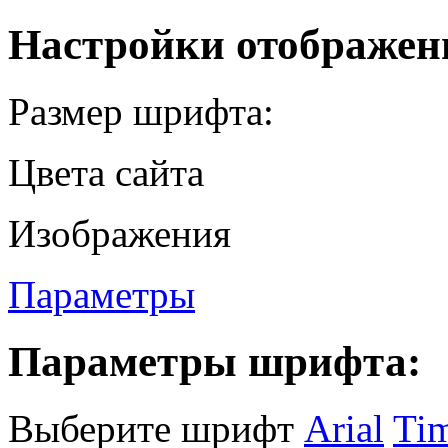
Настройки отображен
Размер шрифта:
Цвета сайта
Изображения
Параметры
Параметры шрифта:
Выберите шрифт
Arial
Ti