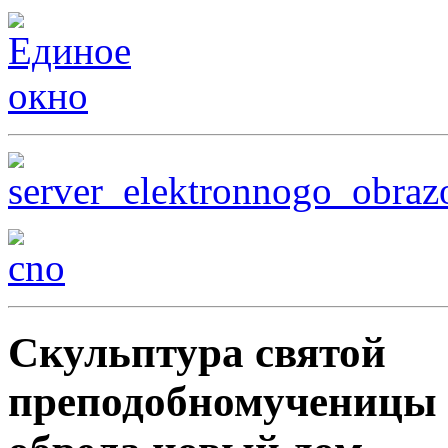
Скульптура святой
преподобномученицы