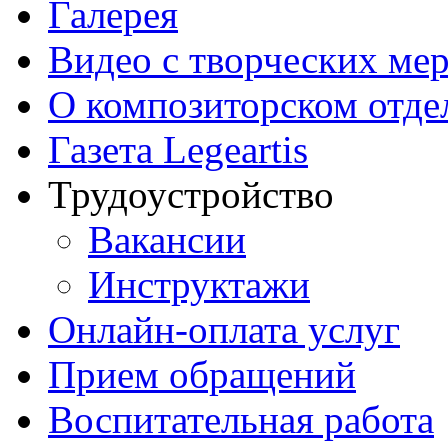
Галерея
Видео с творческих ме
О композиторском отде
Газета Legeartis
Трудоустройство
Вакансии
Инструктажи
Онлайн-оплата услуг
Прием обращений
Воспитательная работа