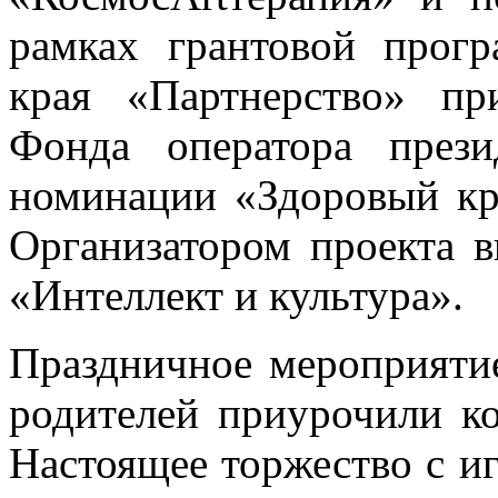
рамках грантовой прог
края «Партнерство» пр
Фонда оператора прези
номинации «Здоровый кра
Организатором проекта в
«Интеллект и культура».
Праздничное мероприятие
родителей приурочили к
Настоящее торжество с и