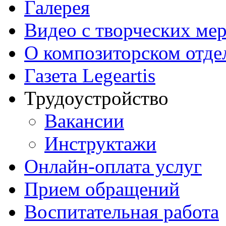
Галерея
Видео с творческих ме
О композиторском отде
Газета Legeartis
Трудоустройство
Вакансии
Инструктажи
Онлайн-оплата услуг
Прием обращений
Воспитательная работа