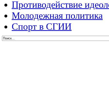
Противодействие идеол
Молодежная политика
Спорт в СГИИ