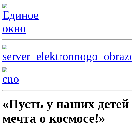
«Пусть у наших детей 
мечта о космосе!»