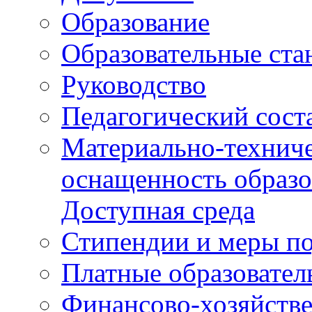
Образование
Образовательные ста
Руководство
Педагогический сост
Материально-техниче
оснащенность образо
Доступная среда
Стипендии и меры п
Платные образовател
Финансово-хозяйстве