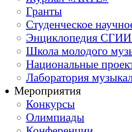
Гранты
Студенческое научно
Энциклопедия СГИИ 
Школа молодого муз
Национальные проек
Лаборатория музыка
Мероприятия
Конкурсы
Олимпиады
Конференции