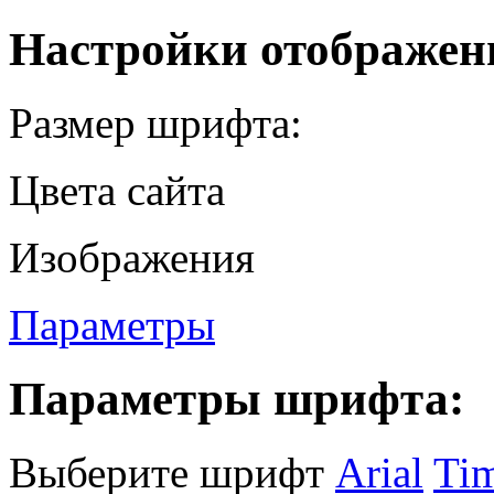
Настройки отображен
Размер шрифта:
Цвета сайта
Изображения
Параметры
Параметры шрифта:
Выберите шрифт
Arial
Ti