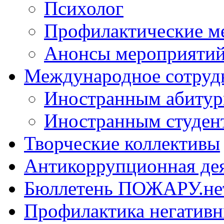
Психолог
Профилактические м
Анонсы мероприятий
Международное сотруд
Иностранным абитур
Иностранным студен
Творческие коллективы
Антикоррупционная де
Бюллетень ПОЖАРУ.не
Профилактика негатив