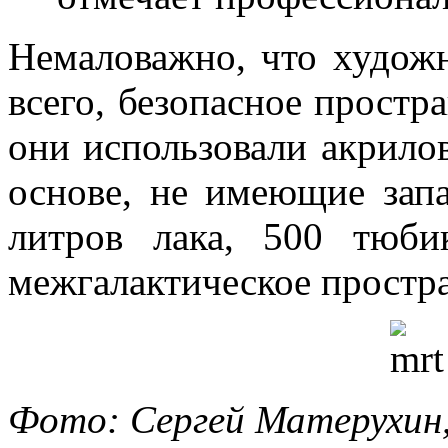
Немаловажно, что художн
всего, безопасное простр
они использовали акрило
основе, не имеющие запа
литров лака, 500 тюб
межгалактическое простра
Фото: Сергей Матерухин,