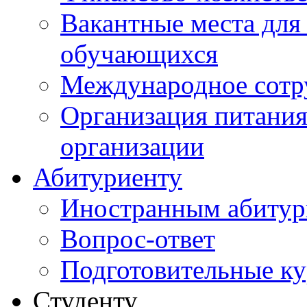
Вакантные места для
обучающихся
Международное сотр
Организация питания
организации
Абитуриенту
Иностранным абитур
Вопрос-ответ
Подготовительные к
Студенту