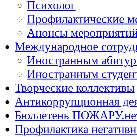
Психолог
Профилактические м
Анонсы мероприятий
Международное сотруд
Иностранным абитур
Иностранным студен
Творческие коллективы
Антикоррупционная де
Бюллетень ПОЖАРУ.не
Профилактика негатив