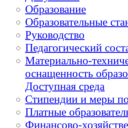
Образование
Образовательные ста
Руководство
Педагогический сост
Материально-техниче
оснащенность образо
Доступная среда
Стипендии и меры п
Платные образовател
Финансово-хозяйстве