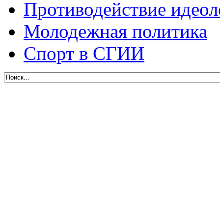
Противодействие идеол
Молодежная политика
Спорт в СГИИ