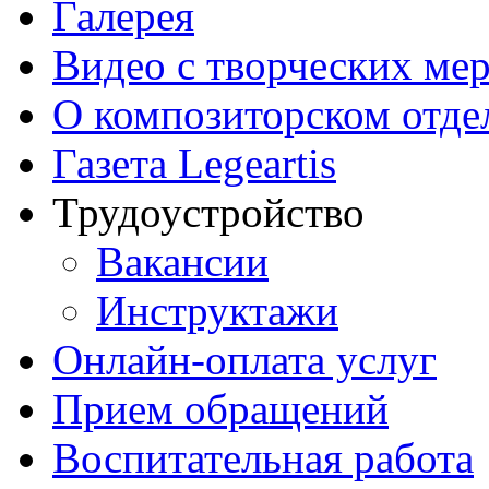
Галерея
Видео с творческих ме
О композиторском отде
Газета Legeartis
Трудоустройство
Вакансии
Инструктажи
Онлайн-оплата услуг
Прием обращений
Воспитательная работа