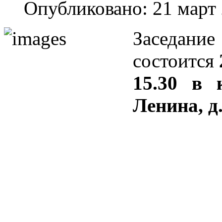
Опубликовано: 21 март
Заседан
состоится
15.30 в 
Ленина, д.