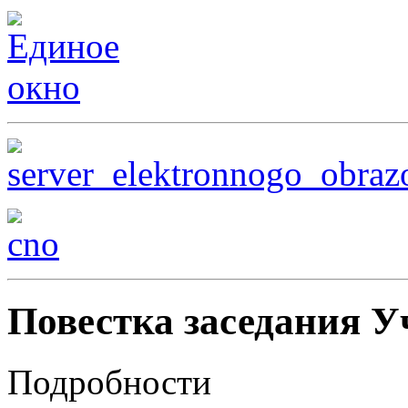
Повестка заседания У
Подробности