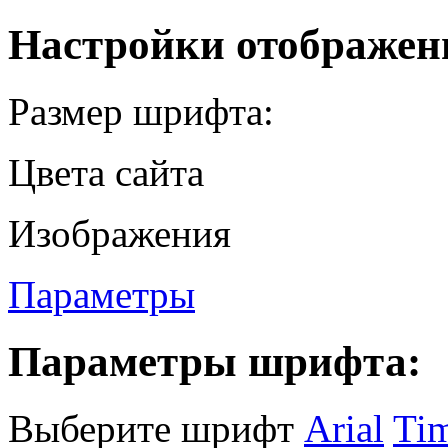
Настройки отображен
Размер шрифта:
Цвета сайта
Изображения
Параметры
Параметры шрифта:
Выберите шрифт
Arial
Ti