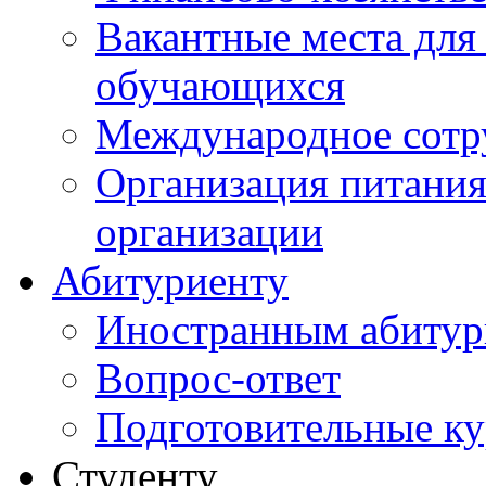
Вакантные места для
обучающихся
Международное сотр
Организация питания
организации
Абитуриенту
Иностранным абитур
Вопрос-ответ
Подготовительные к
Студенту