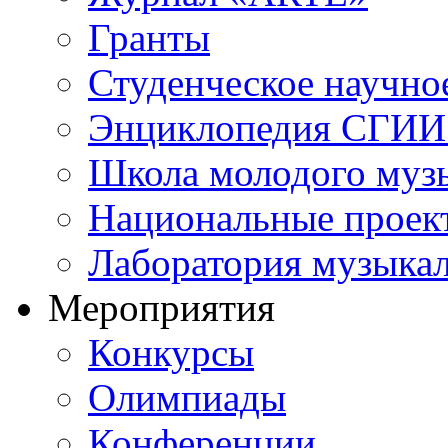
Гранты
Студенческое научно
Энциклопедия СГИИ 
Школа молодого муз
Национальные проек
Лаборатория музыка
Мероприятия
Конкурсы
Олимпиады
Конференции