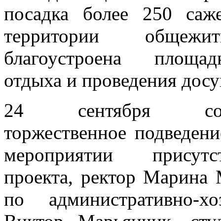
посадка более 250 саж
территории общеж
благоустроена площа
отдыха и проведения досу
24 сентября сост
торжественное подведени
мероприятии присутс
проекта, ректор Марина 
по административно-хо