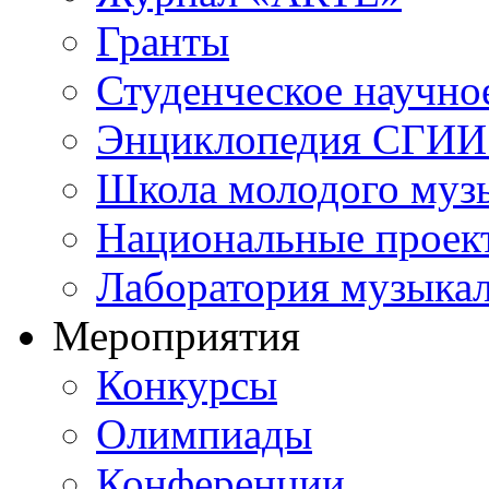
Гранты
Студенческое научно
Энциклопедия СГИИ 
Школа молодого муз
Национальные проек
Лаборатория музыка
Мероприятия
Конкурсы
Олимпиады
Конференции