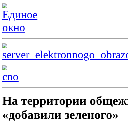
На территории обще
«добавили зеленого»