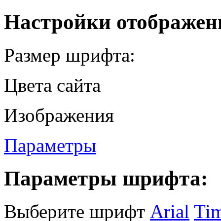
Настройки отображен
Размер шрифта:
Цвета сайта
Изображения
Параметры
Параметры шрифта:
Выберите шрифт
Arial
Ti