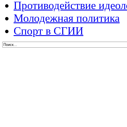
Противодействие идеол
Молодежная политика
Спорт в СГИИ