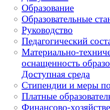
Образование
Образовательные ста
Руководство
Педагогический сост
Материально-техниче
оснащенность образо
Доступная среда
Стипендии и меры п
Платные образовател
Финансово-хозяйстве