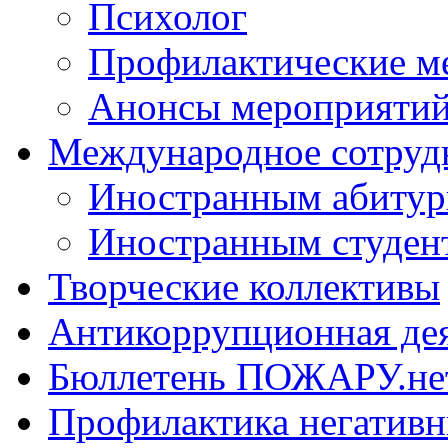
Психолог
Профилактические м
Анонсы мероприятий
Международное сотруд
Иностранным абитур
Иностранным студен
Творческие коллективы
Антикоррупционная де
Бюллетень ПОЖАРУ.не
Профилактика негатив