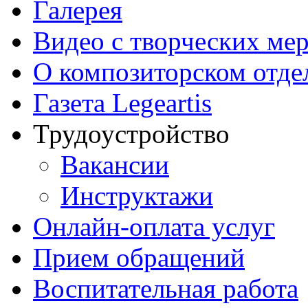
Галерея
Видео с творческих ме
О композиторском отде
Газета Legeartis
Трудоустройство
Вакансии
Инструктажи
Онлайн-оплата услуг
Прием обращений
Воспитательная работа