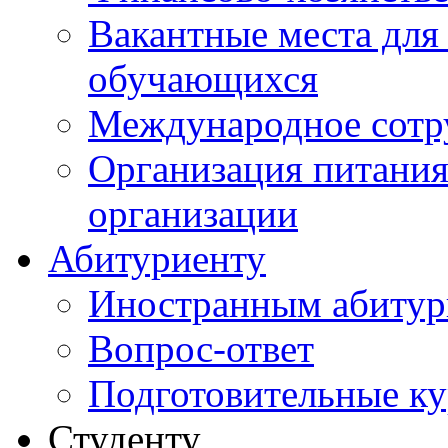
Вакантные места для
обучающихся
Международное сотр
Организация питания
организации
Абитуриенту
Иностранным абитур
Вопрос-ответ
Подготовительные к
Студенту