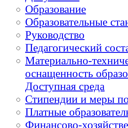
Образование
Образовательные ста
Руководство
Педагогический сост
Материально-техниче
оснащенность образо
Доступная среда
Стипендии и меры п
Платные образовател
Финансово-хозяйстве