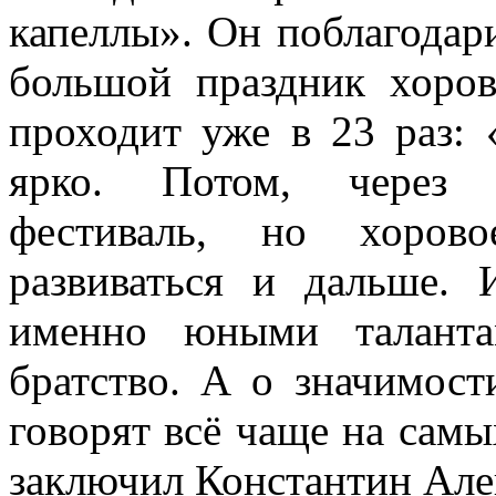
капеллы». Он поблагодари
большой праздник хоро
проходит уже в 23 раз:
ярко. Потом, через 
фестиваль, но хоров
развиваться и дальше. 
именно юными талант
братство. А о значимост
говорят всё чаще на самы
заключил Константин Але