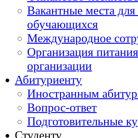
Вакантные места для
обучающихся
Международное сотр
Организация питания
организации
Абитуриенту
Иностранным абитур
Вопрос-ответ
Подготовительные к
Студенту