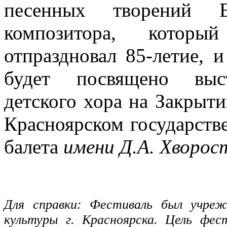
песенных творений Е
композитора, которы
отпраздновал 85-летие, и
будет посвящено выс
детского хора на Закрыти
Красноярском государств
балета
имени Д.А. Хворос
Для справки: Фестиваль был учреж
культуры г. Красноярска. Цель фес