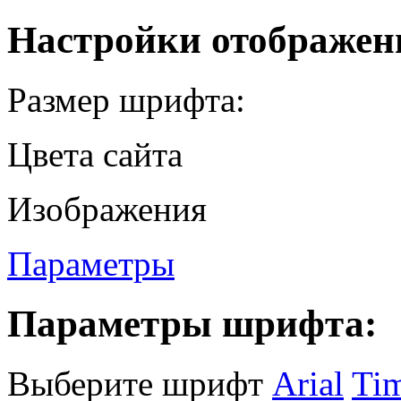
Настройки отображен
Размер шрифта:
Цвета сайта
Изображения
Параметры
Параметры шрифта:
Выберите шрифт
Arial
Ti