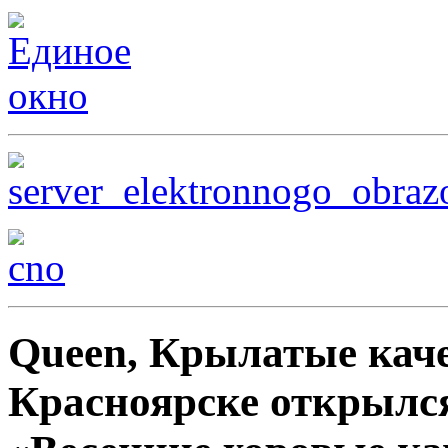
Queen, Крылатые качел
Красноярске открылс