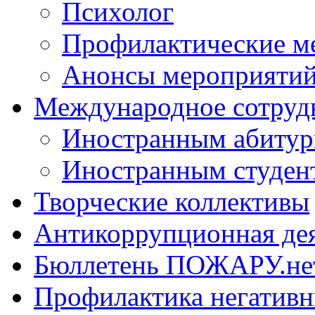
Психолог
Профилактические м
Анонсы мероприятий
Международное сотруд
Иностранным абитур
Иностранным студен
Творческие коллективы
Антикоррупционная де
Бюллетень ПОЖАРУ.не
Профилактика негатив