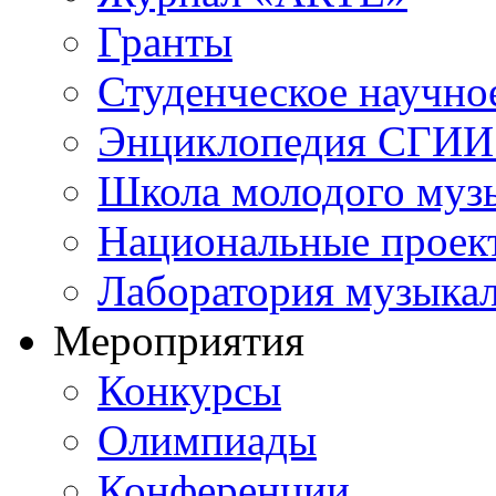
Гранты
Студенческое научно
Энциклопедия СГИИ 
Школа молодого муз
Национальные проек
Лаборатория музыка
Мероприятия
Конкурсы
Олимпиады
Конференции