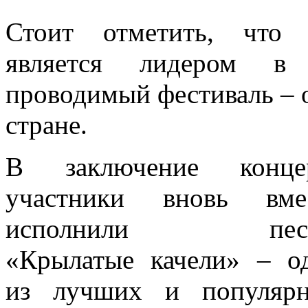
Стоит отметить, что 
является лидером в
проводимый фестиваль – 
стране.
В заключение конце
участники вновь вме
исполнили пес
«Крылатые качели» – о
из лучших и популяр