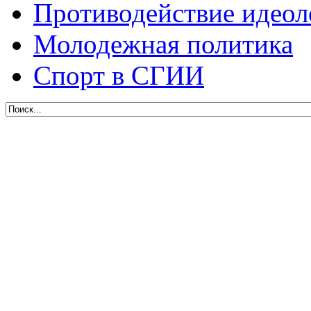
Противодействие идеол
Молодежная политика
Спорт в СГИИ