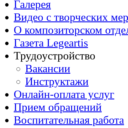
Галерея
Видео с творческих ме
О композиторском отде
Газета Legeartis
Трудоустройство
Вакансии
Инструктажи
Онлайн-оплата услуг
Прием обращений
Воспитательная работа