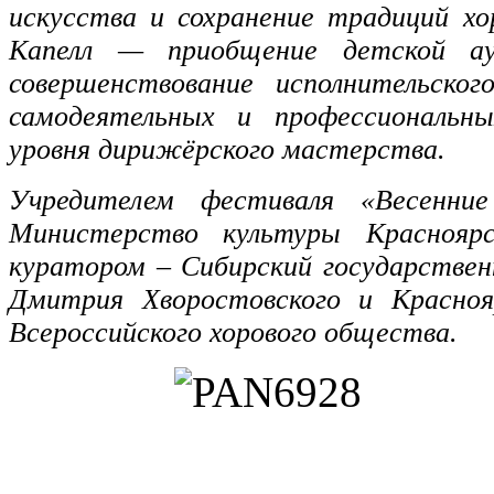
искусства и сохранение традиций хо
Капелл — приобщение детской ау
совершенствование исполнительско
самодеятельных и профессиональны
уровня дирижёрского мастерства.
Учредителем фестиваля «Весенние
Министерство культуры Красноярс
куратором – Сибирский государстве
Дмитрия Хворостовского и Красноя
Всероссийского хорового общества.