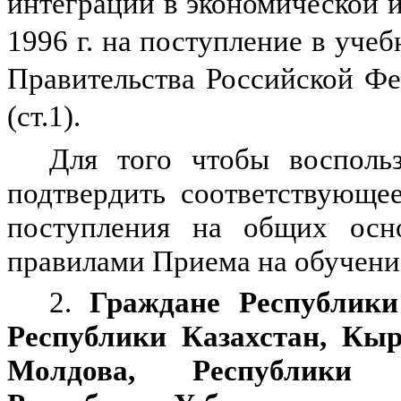
интеграции в экономической и
1996 г. на поступление в уче
Правительства Российской Фе
(ст.1).
Для того чтобы воспольз
подтвердить соответствующе
поступления на общих осно
правилами Приема на обучени
2.
Граждане Республики
Республики Казахстан, Кыр
Молдова, Республики Т