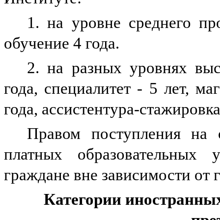
1. на уровне среднего пр
обучение 4 года.
2. на разных уровнях выс
года, специалитет - 5 лет, ма
года, ассистентура-стажировка 
Правом поступления на 
платных образовательных 
граждане вне зависимости от 
Категории иностранных
пре