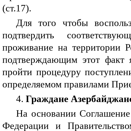
(ст.17).
Для того чтобы воспольз
подтвердить соответству
проживание на территории Р
подтверждающим этот факт я
пройти процедуру поступлен
определяемом правилами Прие
4.
Граждане Азербайджан
На основании Соглашение
Федерации и Правительство