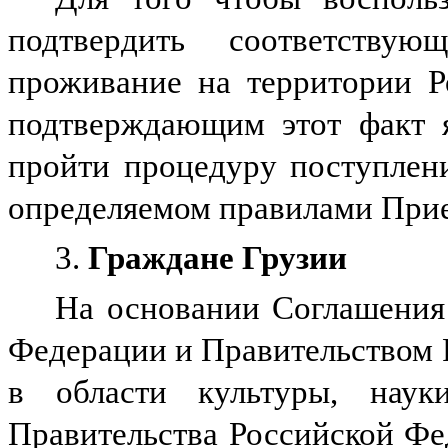
подтвердить соответству
проживание на территории Р
подтверждающим этот факт я
пройти процедуру поступлен
определяемом правилами Прие
3.
Граждане Грузии
На основании Соглашения
Федерации и Правительством 
в области культуры, наук
Правительства Российской Фед