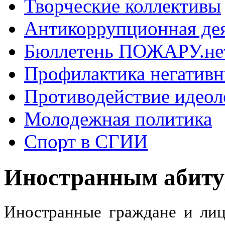
Творческие коллективы
Антикоррупционная де
Бюллетень ПОЖАРУ.не
Профилактика негатив
Противодействие идеол
Молодежная политика
Спорт в СГИИ
Иностранным абиту
Иностранные граждане и лиц