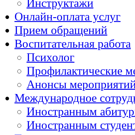
Инструктажи
Онлайн-оплата услуг
Прием обращений
Воспитательная работа
Психолог
Профилактические м
Анонсы мероприятий
Международное сотруд
Иностранным абитур
Иностранным студен