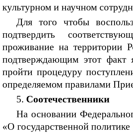
культурном и научном сотрудни
Для того чтобы воспольз
подтвердить соответству
проживание на территории Р
подтверждающим этот факт я
пройти процедуру поступлен
определяемом правилами Прие
5.
Соотечественники
На основании Федеральног
«О государственной политике