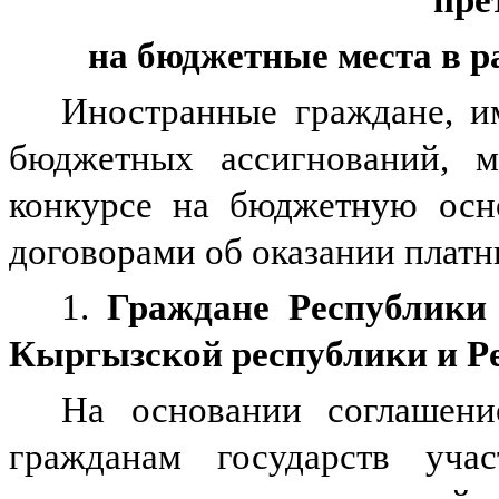
на бюджетные места в 
Иностранные граждане, и
бюджетных ассигнований, м
конкурсе на бюджетную осно
договорами об оказании платн
1.
Граждане Республики 
Кыргызской республики и Р
На основании соглашени
гражданам государств уча