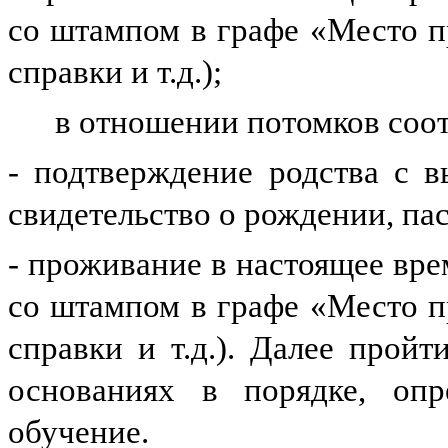
со штампом в графе «Место 
справки и т.д.);
в отношении потомков соо
- подтверждение родства с 
свидетельство о рождении, па
- проживание в настоящее вре
со штампом в графе «Место 
справки и т.д.). Далее прой
основаниях в порядке, оп
обучение.