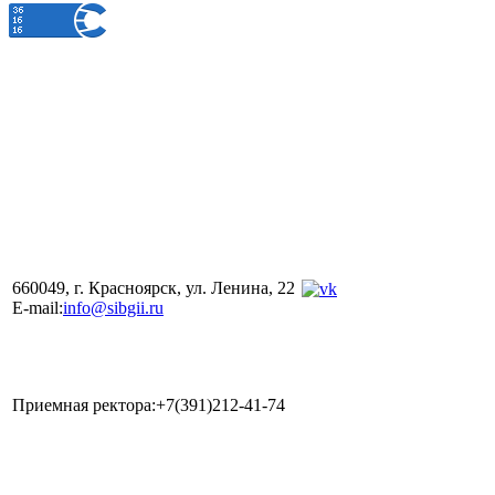
660049, г. Красноярск, ул. Ленина, 22
E-mail:
info@sibgii.ru
Приемная ректора:+7(391)212-41-74