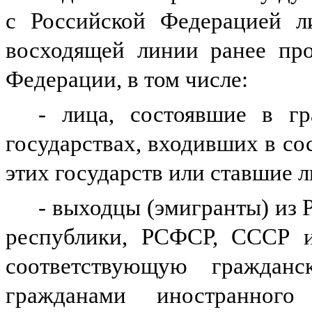
с Российской Федерацией л
восходящей линии ранее про
Федерации, в том числе:
- лица, состоявшие в г
государствах, входивших в с
этих государств или ставшие 
- выходцы (эмигранты) из 
республики, РСФСР, СССР и
соответствующую граждан
гражданами иностранног