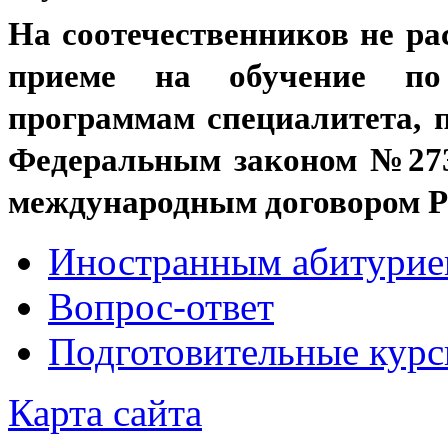
На соотечественников не ра
приеме на обучение по
программам специалитета, п
Федеральным законом №273-
международным договором Р
Иностранным абитурие
Вопрос-ответ
Подготовительные кур
Карта сайта