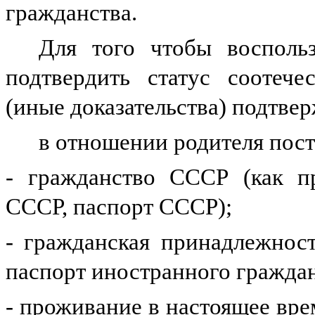
гражданства.
Для того чтобы воспольз
подтвердить статус соотече
(иные доказательства) подтв
в отношении родителя пос
- гражданство СССР (как пр
СССР, паспорт СССР);
- гражданская принадлежност
паспорт иностранного граждан
- проживание в настоящее вре