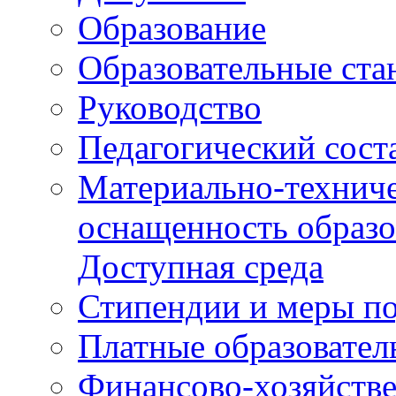
Образование
Образовательные ста
Руководство
Педагогический сост
Материально-техниче
оснащенность образо
Доступная среда
Стипендии и меры п
Платные образовател
Финансово-хозяйстве