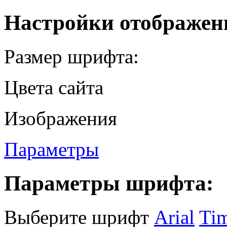
Настройки отображен
Размер шрифта:
Цвета сайта
Изображения
Параметры
Параметры шрифта:
Выберите шрифт
Arial
Ti