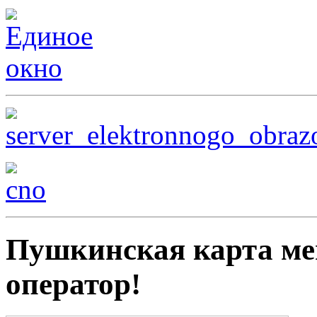
Пушкинская карта ме
оператор!