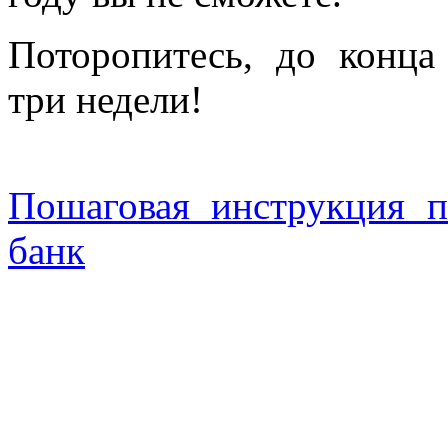
Поторопитесь, до конца 
три недели!
Пошаговая инструкция 
банк