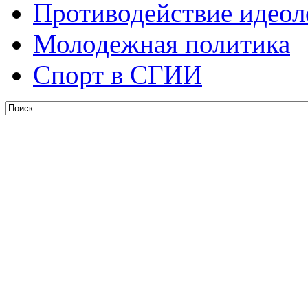
Противодействие идеол
Молодежная политика
Спорт в СГИИ