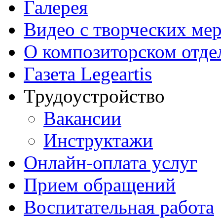
Галерея
Видео с творческих ме
О композиторском отде
Газета Legeartis
Трудоустройство
Вакансии
Инструктажи
Онлайн-оплата услуг
Прием обращений
Воспитательная работа