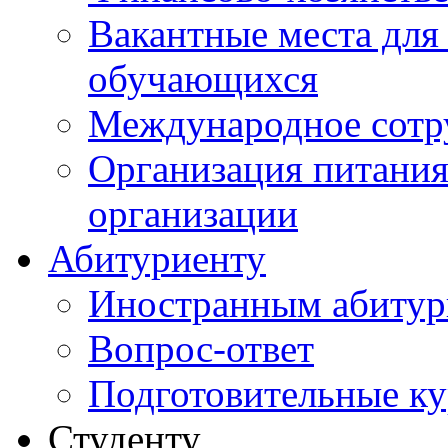
Вакантные места для
обучающихся
Международное сотр
Организация питания
организации
Абитуриенту
Иностранным абитур
Вопрос-ответ
Подготовительные к
Студенту