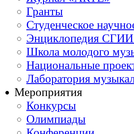
Гранты
Студенческое научно
Энциклопедия СГИИ 
Школа молодого муз
Национальные проек
Лаборатория музыка
Мероприятия
Конкурсы
Олимпиады
Конференции