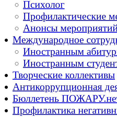
Психолог
Профилактические м
Анонсы мероприятий
Международное сотруд
Иностранным абитур
Иностранным студен
Творческие коллективы
Антикоррупционная де
Бюллетень ПОЖАРУ.не
Профилактика негатив