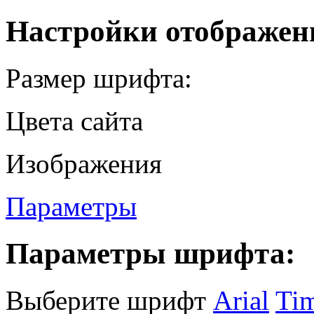
Настройки отображен
Размер шрифта:
Цвета сайта
Изображения
Параметры
Параметры шрифта:
Выберите шрифт
Arial
Ti