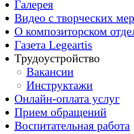
Галерея
Видео с творческих ме
О композиторском отде
Газета Legeartis
Трудоустройство
Вакансии
Инструктажи
Онлайн-оплата услуг
Прием обращений
Воспитательная работа