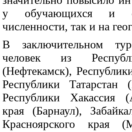
у обучающихся и с
численности, так и на гео
В заключительном тур
человек из Республ
(Нефтекамск), Республики
Республики Татарстан 
Республики Хакассия (
края (Барнаул), Забайка
Красноярского края (