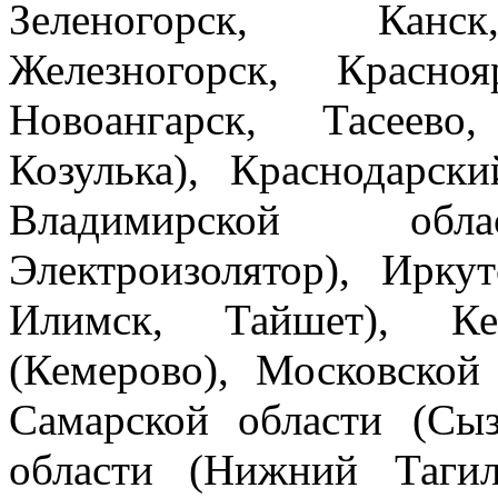
Зеленогорск, Канск
Железногорск, Красноя
Новоангарск, Тасеев
Козулька), Краснодарски
Владимирской обла
Электроизолятор), Иркут
Илимск, Тайшет), Ке
(Кемерово), Московской 
Самарской области (Сыз
области (Нижний Тагил