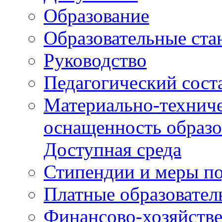
Образование
Образовательные ста
Руководство
Педагогический сост
Материально-техниче
оснащенность образо
Доступная среда
Стипендии и меры п
Платные образовател
Финансово-хозяйстве