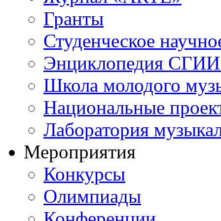
Гранты
Студенческое научно
Энциклопедия СГИИ 
Школа молодого муз
Национальные проек
Лаборатория музыка
Мероприятия
Конкурсы
Олимпиады
Конференции