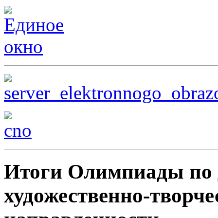
Итоги Олимпиады по
художественно-творче