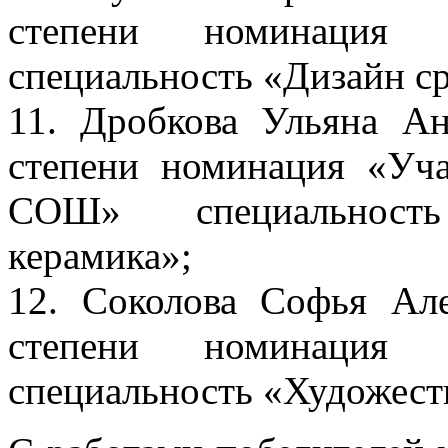
степени номинация
специальность «Дизайн с
11. Дробкова Ульяна А
степени номинация «У
СОШ» специальность
керамика»;
12. Соколова Софья Ал
степени номинация
специальность «Художест