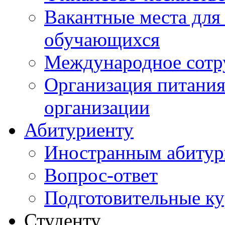
Вакантные места для
обучающихся
Международное сотр
Организация питания
организации
Абитуриенту
Иностранным абитур
Вопрос-ответ
Подготовительные к
Студенту