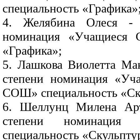
специальность «Графика»
4. Желябина Олеся -
номинация «Учащиеся 
«Графика»;
5. Лашкова Виолетта Ма
степени номинация «У
СОШ» специальность «Ск
6. Шеллунц Милена Ар
степени номинация
специальность «Скульпту