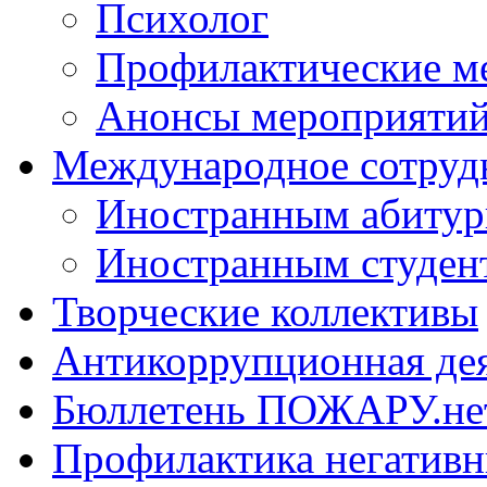
Психолог
Профилактические м
Анонсы мероприятий
Международное сотруд
Иностранным абитур
Иностранным студен
Творческие коллективы
Антикоррупционная де
Бюллетень ПОЖАРУ.не
Профилактика негатив