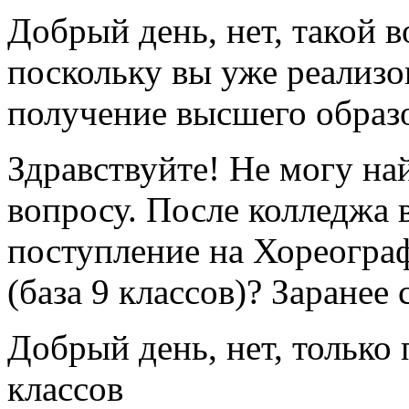
Добрый день, нет, такой 
поскольку вы уже реализо
получение высшего образо
Здравствуйте! Не могу н
вопросу. После колледжа
поступление на Хореогра
(база 9 классов)? Заранее 
Добрый день, нет, только
классов