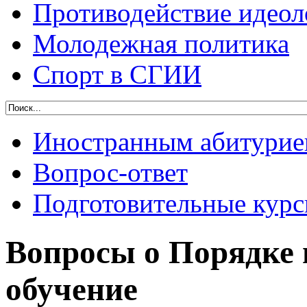
Противодействие идеол
Молодежная политика
Спорт в СГИИ
Иностранным абитурие
Вопрос-ответ
Подготовительные кур
Вопросы о Порядке 
обучение