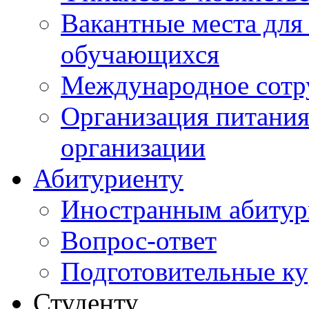
Вакантные места для
обучающихся
Международное сотр
Организация питания
организации
Абитуриенту
Иностранным абитур
Вопрос-ответ
Подготовительные к
Студенту