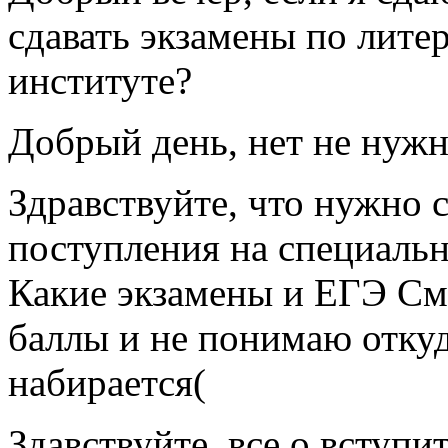
сдавать экзамены по литер
институте?
Добрый день, нет не нуж
Здравствуйте, что нужно с
поступления на специаль
Какие экзамены и ЕГЭ С
баллы и не понимаю откуд
набирается(
Здавствуйте, все о вступи