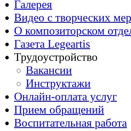
Галерея
Видео с творческих ме
О композиторском отде
Газета Legeartis
Трудоустройство
Вакансии
Инструктажи
Онлайн-оплата услуг
Прием обращений
Воспитательная работа