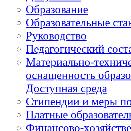
Образование
Образовательные ста
Руководство
Педагогический сост
Материально-техниче
оснащенность образо
Доступная среда
Стипендии и меры п
Платные образовател
Финансово-хозяйстве