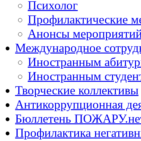
Психолог
Профилактические м
Анонсы мероприятий
Международное сотруд
Иностранным абитур
Иностранным студен
Творческие коллективы
Антикоррупционная де
Бюллетень ПОЖАРУ.не
Профилактика негатив