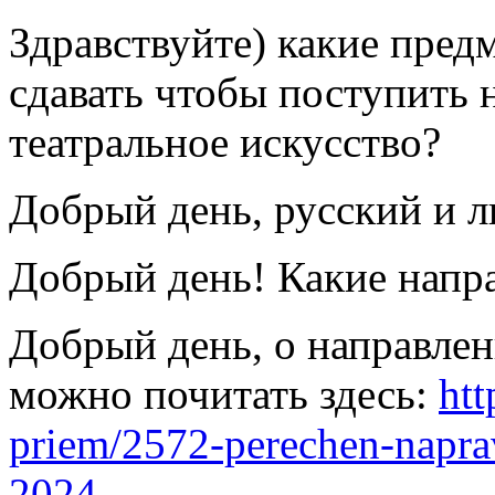
Здравствуйте) какие пре
сдавать чтобы поступить 
театральное искусство?
Добрый день, русский и л
Добрый день! Какие напра
Добрый день, о направлен
можно почитать здесь:
htt
priem/2572-perechen-napra
2024