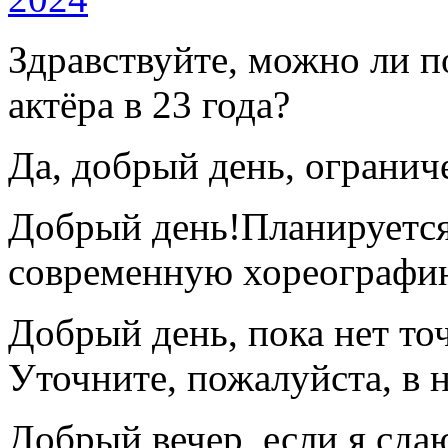
Здравствуйте, можно ли п
актёра в 23 года?
Да, добрый день, огранич
Добрый день!Планируется 
современную хореографи
Добрый день, пока нет т
Уточните, пожалуйста, в 
Добрый вечер, если я сд