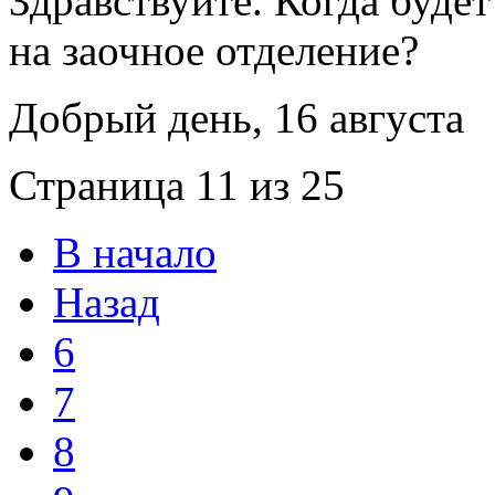
Здравствуйте. Когда будет
на заочное отделение?
Добрый день, 16 августа
Страница 11 из 25
В начало
Назад
6
7
8