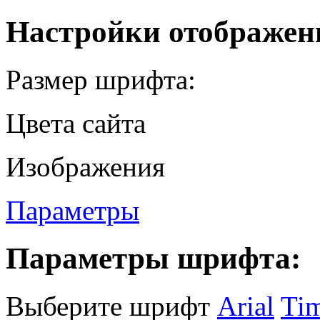
Настройки отображен
Размер шрифта:
Цвета сайта
Изображения
Параметры
Параметры шрифта:
Выберите шрифт
Arial
Ti