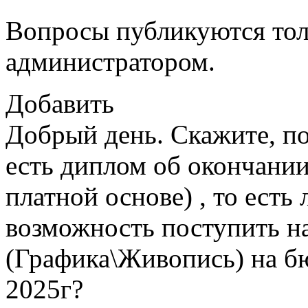
Вопросы публикуются тол
администратором.
Добавить
Добрый день. Скажите, по
есть диплом об окончании
платной основе) , то есть
возможность поступить н
(Графика\Живопись) на б
2025г?