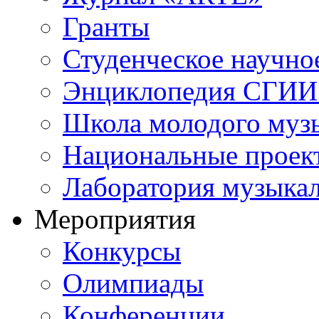
Гранты
Студенческое научно
Энциклопедия СГИИ 
Школа молодого муз
Национальные проек
Лаборатория музыка
Мероприятия
Конкурсы
Олимпиады
Конференции