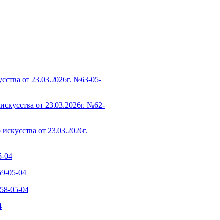
сства от 23.03.2026г. №63-05-
скусства от 23.03.2026г. №62-
искусства от 23.03.2026г.
5-04
59-05-04
58-05-04
4