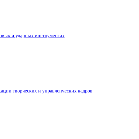
ховых и ударных инструментах
ации творческих и управленческих кадров