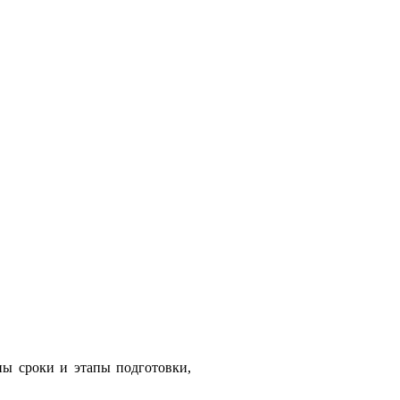
ы сроки и этапы подготовки,