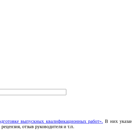
одготовке выпускных квалификационных работ».
В них указан
 рецензия, отзыв руководителя и т.п.