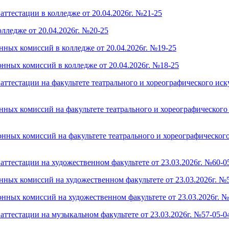
ттестации в колледже от 20.04.2026г. №21-25
лледже от 20.04.2026г. №20-25
нных комиссий в колледже от 20.04.2026г. №19-25
нных комиссий в колледже от 20.04.2026г. №18-25
ттестации на факультете театрального и хореографического иску
ных комиссий на факультете театрального и хореографического и
ных комиссий на факультете театрального и хореографического 
ттестации на художественном факультете от 23.03.2026г. №60-0
нных комиссий на художественном факультете от 23.03.2026г. №
нных комиссий на художественном факультете от 23.03.2026г. №
ттестации на музыкальном факультете от 23.03.2026г. №57-05-0