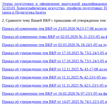
Этапы подготовки и оформление выпускной квалификацион
52.03.01 Хореографическое искусство, профили подготовки: П
танца и Педагогика балета
2. Сравните тему Вашей ВКР с приказами об утверждении тем
Приказ об изменении тем ВКР от 23.03.2026 №13-17-08 ассист
Приказ об изменении темы ВКР от 02.03.2026 № 11-23/1-05 на 
Приказ об изменении тем ВКР от 02.03.2026 № 18-24/1-05 на х
Приказ об утверждении тем ВКР от 17.10.2025 № 73/2-24/1-05 
Приказ об утверждении тем ВКР от 17.10.2025 № 73/1-24/1-05 
Приказ об утверждении тем ВКР от 12.11.2025 № 43-17-08 асс
Приказ об утверждении тем ВКР от 11.11.2025 № 42-23/1-05 на 
Приказ об утверждении тем ВКР от 11.11.2025 № 42/1-23/1-05 н
Приказ об изменении тем ВКР от 16.02.2026 № 07-23/1-05 на фа
Приказ об утверждении тем ВКР от 14.07.2025 № 74/1-22/1-05 