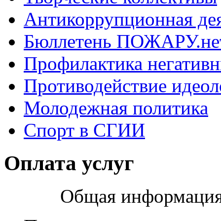
Антикоррупционная де
Бюллетень ПОЖАРУ.не
Профилактика негатив
Противодействие идеол
Молодежная политика
Спорт в СГИИ
Оплата услуг
Общая информация