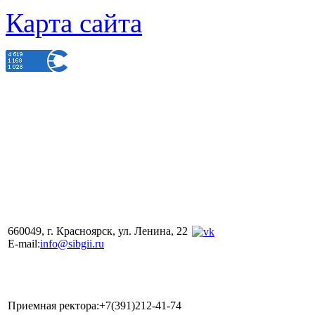
Карта сайта
660049, г. Красноярск, ул. Ленина, 22
E-mail:
info@sibgii.ru
Приемная ректора:+7(391)212-41-74