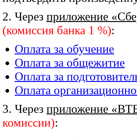
2. Через
приложение «Сбе
(комиссия банка 1 %)
:
Оплата за обучение
Оплата за общежитие
Оплата за подготовите
Оплата организационно
3. Через
приложение «ВТ
комиссии)
: