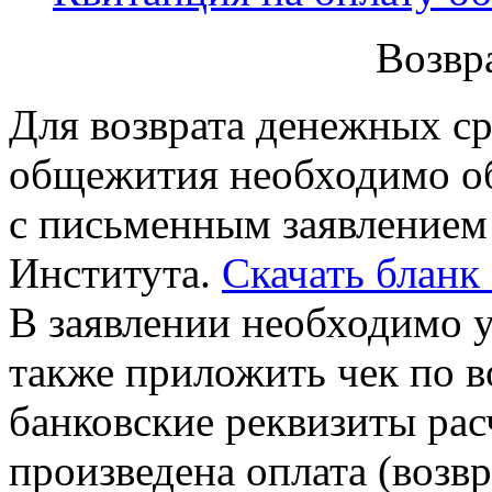
Возвр
Для возврата денежных ср
общежития необходимо о
с письменным заявлением
Института.
Скачать бланк
В заявлении необходимо у
также приложить чек по 
банковские реквизиты расч
произведена оплата (возвр