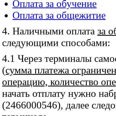
Оплата за обучение
Оплата за общежитие
4. Наличными оплата
за 
следующими способами:
4.1 Через терминалы сам
(сумма платежа ограничена
операцию, количество опе
начать отплату нужно на
(2466000546), далее след