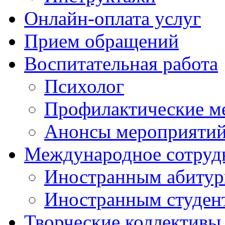
Онлайн-оплата услуг
Прием обращений
Воспитательная работа
Психолог
Профилактические м
Анонсы мероприятий
Международное сотруд
Иностранным абитур
Иностранным студен
Творческие коллективы