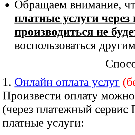
Обращаем внимание, чт
платные услуги через 
производиться не буде
воспользоваться други
Спос
1.
Онлайн оплата услуг
(б
Произвести оплату можно
(через платежный сервис 
платные услуги: