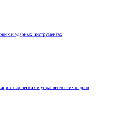
ховых и ударных инструментах
ации творческих и управленческих кадров