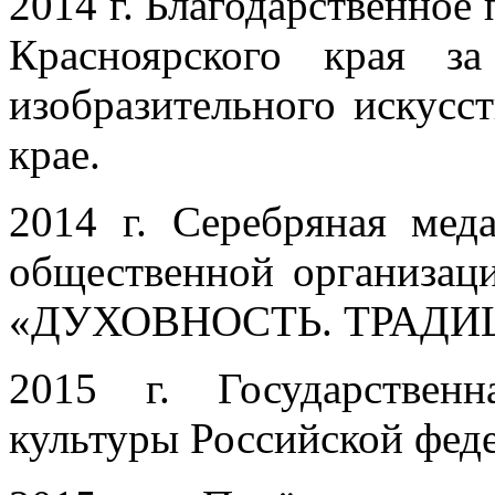
2014 г. Благодарственное
Красноярского края з
изобразительного искусс
крае.
2014 г. Серебряная мед
общественной организац
«ДУХОВНОСТЬ. ТРАДИ
2015 г. Государствен
культуры Российской фед