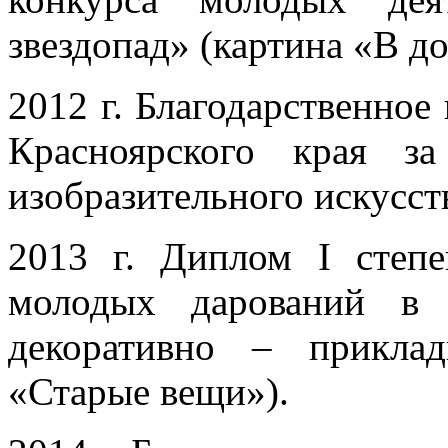
звездопад» (картина «В до
2012 г. Благодарственное
Красноярского края з
изобразительного искусст
2013 г. Диплом I степе
молодых дарований в 
декоративно – приклад
«Старые вещи»).