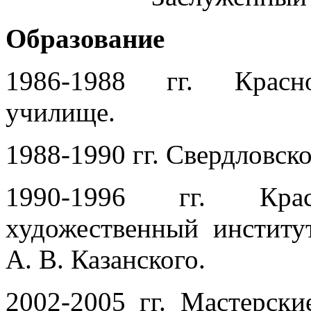
Образование
1986-1988 гг. Красно
училище.
1988-1990 гг. Свердловск
1990-1996 гг. Красн
художественный институ
А. В. Казанского.
2002-2005 гг. Мастерски