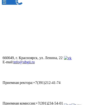
660049, г. Красноярск, ул. Ленина, 22
E-mail:
info@sibgii.ru
Приемная ректора:+7(391)212-41-74
Приемная комиссия:+7(391)234-54-01