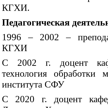
КГХИ.
Педагогическая деятель
1996 – 2002 – препод
КГХИ
С 2002 г. доцент каф
технология обработки м
института СФУ
С 2020 г. доцент каф