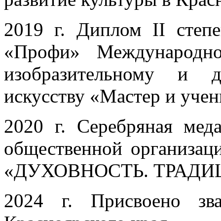
2019 г. Диплом II сте
«Профи» Международно
изобразительному и д
искусству «Мастер и учен
2020 г. Серебряная мед
общественной организац
«ДУХОВНОСТЬ. ТРАДИ
2024 г. Присвоено зв