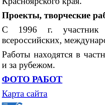
Красноярского края.
Проекты, творческие ра
С 1996 г. участник к
всероссийских, междунар
Работы находятся в част
и за рубежом.
ФОТО РАБОТ
Карта сайта