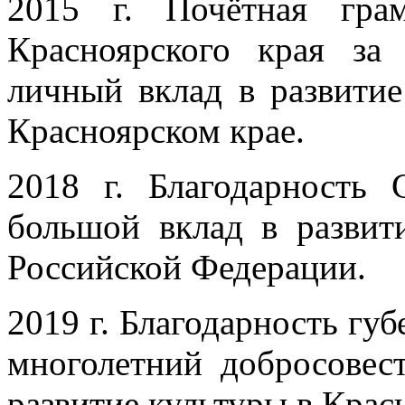
2015 г. Почётная гра
Красноярского края за
личный вклад в развитие
Красноярском крае.
2018 г. Благодарность
большой вклад в развити
Российской Федерации.
2019 г. Благодарность губ
многолетний добросовес
развитие культуры в Крас