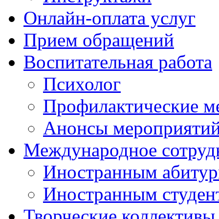
Онлайн-оплата услуг
Прием обращений
Воспитательная работа
Психолог
Профилактические м
Анонсы мероприятий
Международное сотруд
Иностранным абитур
Иностранным студен
Творческие коллективы