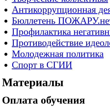
Антикоррупционная де
Бюллетень ПОЖАРУ.не
Профилактика негатив
Противодействие идеол
Молодежная политика
Спорт в СГИИ
Материалы
Оплата обучения