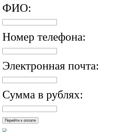
ФИО:
Номер телефона:
Электронная почта:
Сумма в рублях: