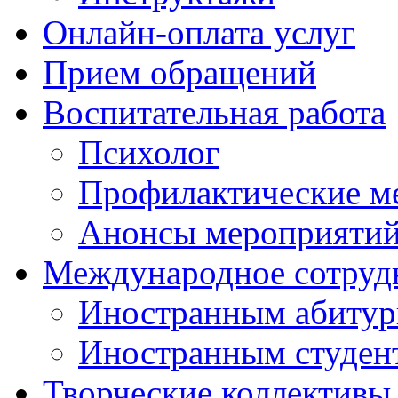
Онлайн-оплата услуг
Прием обращений
Воспитательная работа
Психолог
Профилактические м
Анонсы мероприятий
Международное сотруд
Иностранным абитур
Иностранным студен
Творческие коллективы