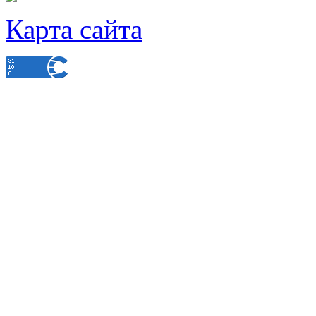
Карта сайта