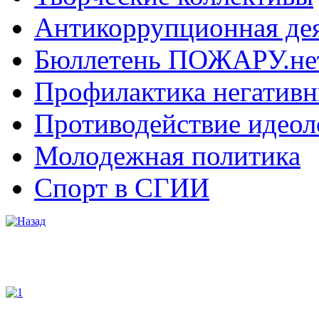
Антикоррупционная де
Бюллетень ПОЖАРУ.не
Профилактика негатив
Противодействие идеол
Молодежная политика
Спорт в СГИИ