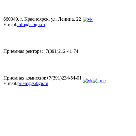
660049, г. Красноярск, ул. Ленина, 22
E-mail:
info@sibgii.ru
Приемная ректора:+7(391)212-41-74
Приемная комиссия:+7(391)234-54-01
E-mail:
priem@sibgii.ru