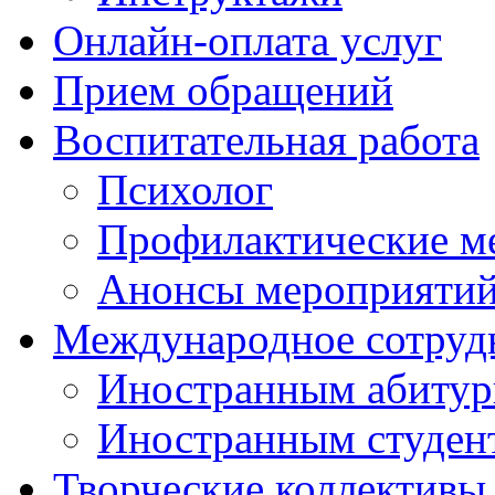
Онлайн-оплата услуг
Прием обращений
Воспитательная работа
Психолог
Профилактические м
Анонсы мероприятий
Международное сотруд
Иностранным абитур
Иностранным студен
Творческие коллективы