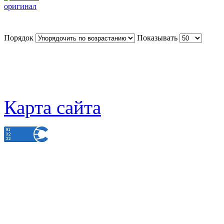
Порядок
Показывать
Карта сайта