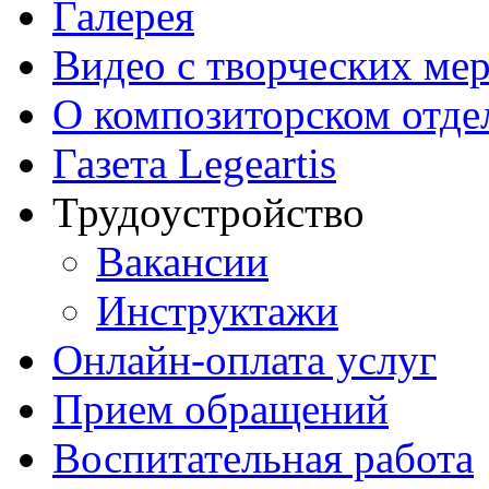
Галерея
Видео с творческих ме
О композиторском отде
Газета Legeartis
Трудоустройство
Вакансии
Инструктажи
Онлайн-оплата услуг
Прием обращений
Воспитательная работа