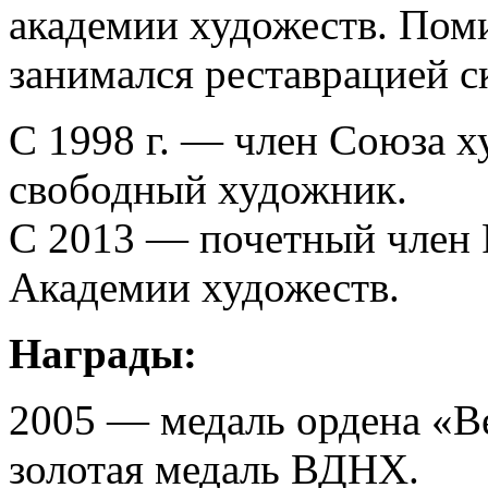
академии художеств. Пом
занимался реставрацией с
С 1998 г. — член Союза х
свободный художник.
С 2013 — почетный член 
Академии художеств.
Награды:
2005 — медаль ордена «В
золотая медаль ВДНХ.