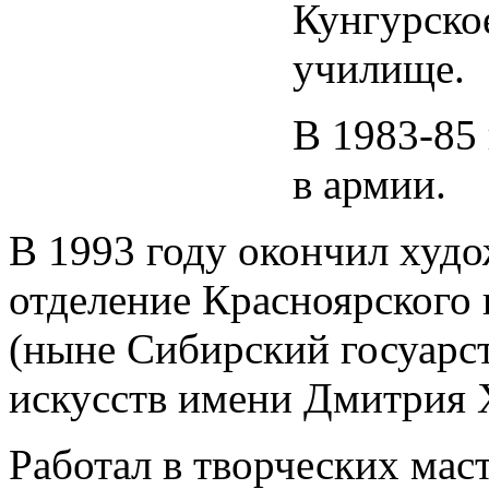
Кунгурско
училище.
В 1983-85 
в армии.
В 1993 году окончил худ
отделение Красноярского 
(ныне Сибирский госуарс
искусств имени Дмитрия 
Работал в творческих мас