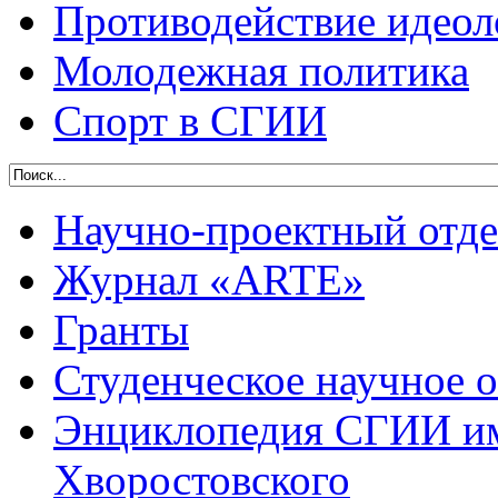
Противодействие идеол
Молодежная политика
Спорт в СГИИ
Научно-проектный отде
Журнал «ARTE»
Гранты
Студенческое научное 
Энциклопедия СГИИ им
Хворостовского