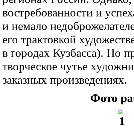
востребованности и успеха
и немало недоброжелателе
его трактовкой художеств
в городах Кузбасса). Но 
творческое чутье художни
заказных произведениях.
Фото ра