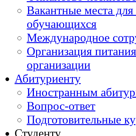
Вакантные места для
обучающихся
Международное сотр
Организация питания
организации
Абитуриенту
Иностранным абитур
Вопрос-ответ
Подготовительные к
Студенту