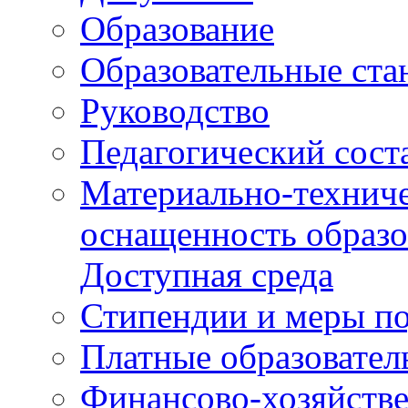
Образование
Образовательные ста
Руководство
Педагогический сост
Материально-техниче
оснащенность образо
Доступная среда
Стипендии и меры п
Платные образовател
Финансово-хозяйстве