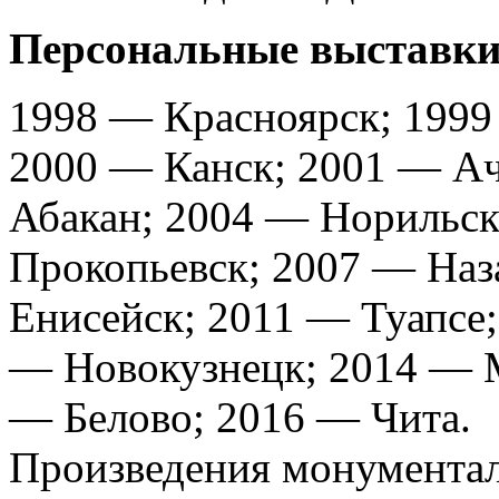
Персональные выставки
1998 — Красноярск; 1999
2000 — Канск; 2001 — Ач
Абакан; 2004 — Норильск
Прокопьевск; 2007 — Наз
Енисейск; 2011 — Туапсе
— Новокузнецк; 2014 — 
— Белово; 2016 — Чита.
Произведения монументал