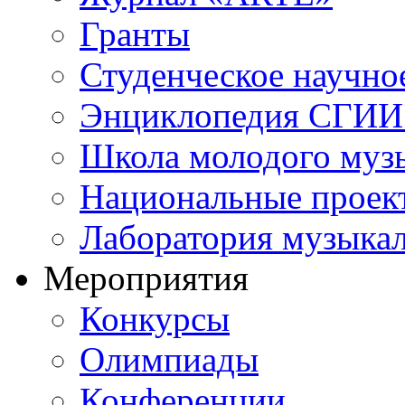
Гранты
Студенческое научно
Энциклопедия СГИИ 
Школа молодого муз
Национальные проек
Лаборатория музыка
Мероприятия
Конкурсы
Олимпиады
Конференции