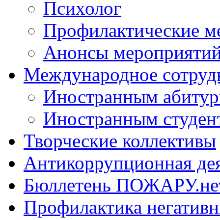
Психолог
Профилактические м
Анонсы мероприятий
Международное сотруд
Иностранным абитур
Иностранным студен
Творческие коллективы
Антикоррупционная де
Бюллетень ПОЖАРУ.не
Профилактика негатив