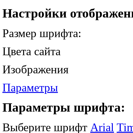
Настройки отображен
Размер шрифта:
Цвета сайта
Изображения
Параметры
Параметры шрифта:
Выберите шрифт
Arial
Ti