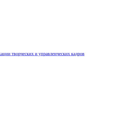
ации творческих и управленческих кадров