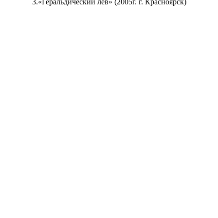
3.«Геральдический лев» (2005г. г. Красноярск)