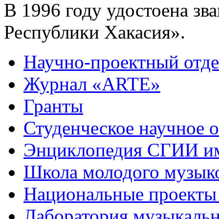
В 1996 году удостоена зв
Республики Хакасия».
Научно-проектный отде
Журнал «ARTE»
Гранты
Студенческое научное 
Энциклопедия СГИИ им
Школа молодого музык
Национальные проекты
Лаборатория музыкаль