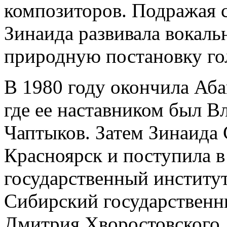
композиторов. Подражая 
Зинаида развивала вокаль
природную постановку го
В 1980 году окончила Аб
где ее наставником был 
Чаптыков. Затем Зинаида 
Красноярск и поступила 
государственный институт 
Сибирский государственн
Дмитрия Хворостовского, 