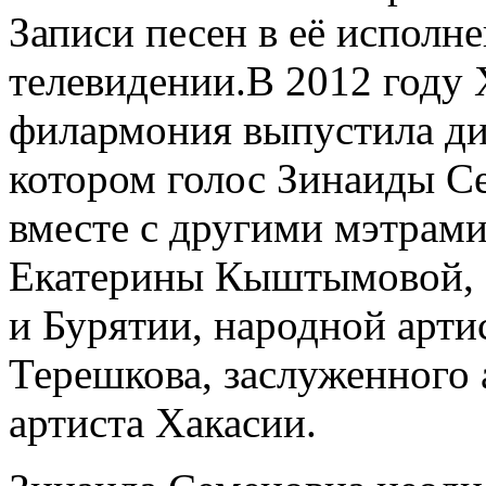
Записи песен в её исполне
телевидении.В 2012 году 
филармония выпустила дис
котором голос Зинаиды 
вместе с другими мэтрами
Екатерины Кыштымовой, 
и Бурятии, народной арти
Терешкова, заслуженного 
артиста Хакасии.