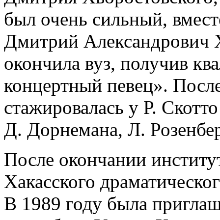
был очень сильный, вместе
Дмитрий Александрович Х
окончила вуз, получив к
концертный певец». После
стажировалась у Р. Скотто
Д. Дорнемана, Л. Розенбер
После окончании институт
Хакасского драматическог
В 1989 году была пригла