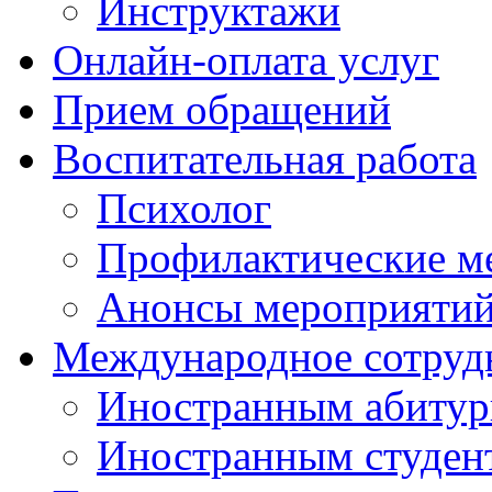
Инструктажи
Онлайн-оплата услуг
Прием обращений
Воспитательная работа
Психолог
Профилактические м
Анонсы мероприятий
Международное сотруд
Иностранным абитур
Иностранным студен