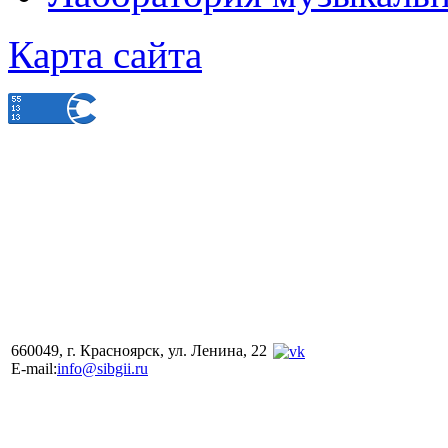
Карта сайта
660049, г. Красноярск, ул. Ленина, 22
E-mail:
info@sibgii.ru