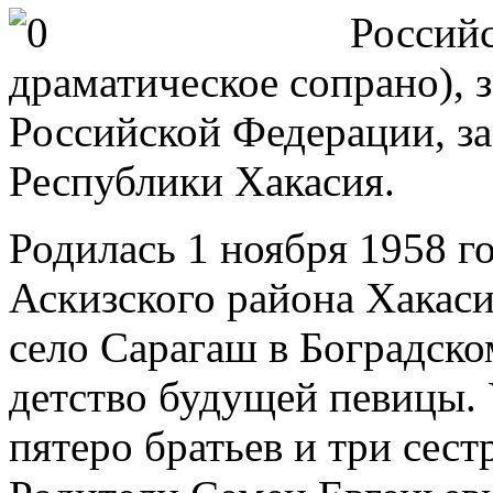
Российс
драматическое сопрано), 
Российской Федерации, за
Республики Хакасия.
Родилась 1 ноября 1958 г
Аскизского района Хакаси
село Сарагаш в Боградско
детство будущей певицы.
пятеро братьев и три сест