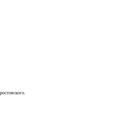
ростовского.