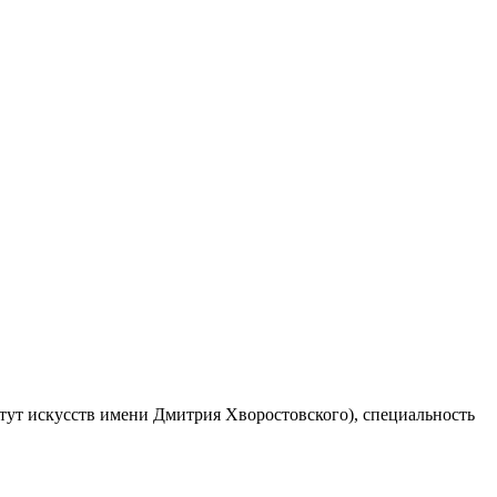
тут искусств имени Дмитрия Хворостовского), специальность