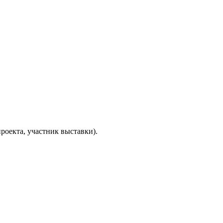
роекта, участник выставки).