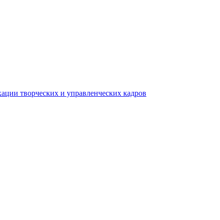
ации творческих и управленческих кадров