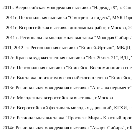
2011г. Всероссийская молодежная выставка "Надежда 9", г. Са
2011г. Персональная выставка "Смотреть и видеть", МУК Горо
2011г. Всероссийская выставка дипломных работ, г.Москва, 20
2011 г. Региональная молодежная выставка "Молодая Сибирь",
2011, 2012 гг. Региональная выставка "Енисей-Иртыш", МВДЦ 
2012г. Краевая художественная выставка "Век 20-век 21", ВДЦ
2012 г. Персональная выставка "Енисейск. Воспоминание о сне
2012 г. Выставка по итогам всероссийского пленэра "Енисейск
2013г. Региональная молодежная выставка "Арт - эксперимент",
2012 г. Молодежная всероссийская выставка, г.Москва.
2012 г. Всероссийский фестиваль молодых дарований, КГХИ, г
2012 г. Региональная выставка "Проспект Мира - Красный про
2014г. Региональная молодежная выставка "Аз-арт. Сибирь", г.Б