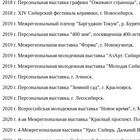
2018 г. Персональная выставка графики "Оживают страницы", г
2018 г. XIV Сибирский фестиваль керамики, г. Новосибирск.
2019 г. Межрегиональный пленэр "Баргуджин Токум", р. Бурятия
2019 г. Персональная выставка "400 зим", посвященная 400-лети
2019 г. Межрегиональная выставка "Форма", г. Новокузнецк.
2019 г. Межрегиональная молодежная выставка "АзАрт. Сибирь
2019 г. Межрегиональная молодежная выставка "Молодая Сибир
2020 г. Персональная выставка, г. Ачинск.
2020 г. Персональная выставка "Зимний сад", г. Красноярск.
2020 г. Персональная выставка, г. Лесосибирск.
2020 г. Всероссийская молодежная выставка "Новое время", г. 
2020 г. 4-ая Межрегиональная выставка "Красный проспект. Поб
2020 г. 4-Межрегиональная выставка "Урал. Сибирь. Дальний Во