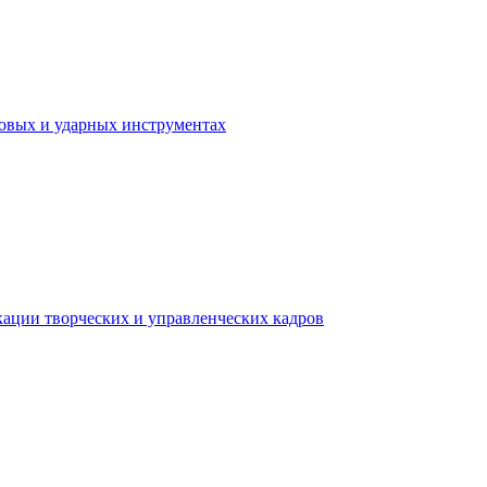
ховых и ударных инструментах
ации творческих и управленческих кадров