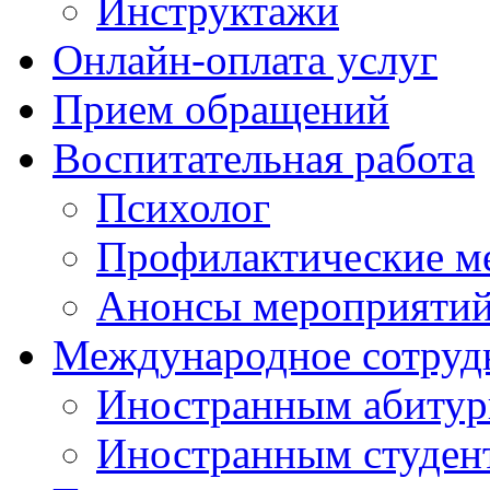
Инструктажи
Онлайн-оплата услуг
Прием обращений
Воспитательная работа
Психолог
Профилактические м
Анонсы мероприятий
Международное сотруд
Иностранным абитур
Иностранным студен