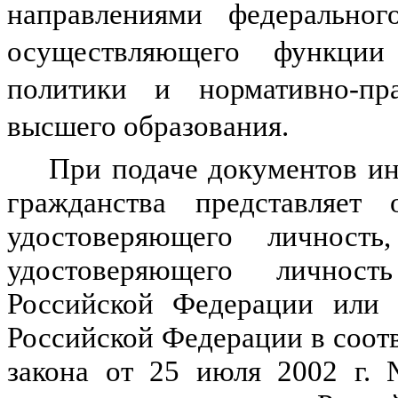
направлениями федеральног
осуществляющего функции
политики и нормативно-пр
высшего образования.
При подаче документов и
гражданства представляет
удостоверяющего личность
удостоверяющего личнос
Российской Федерации или 
Российской Федерации в соотв
закона от 25 июля 2002 г.