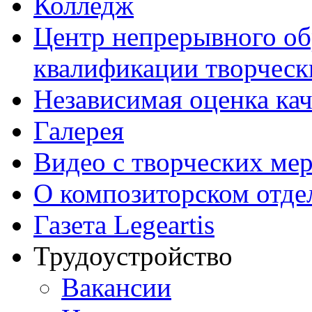
Колледж
Центр непрерывного об
квалификации творческ
Независимая оценка кач
Галерея
Видео с творческих ме
О композиторском отде
Газета Legeartis
Трудоустройство
Вакансии