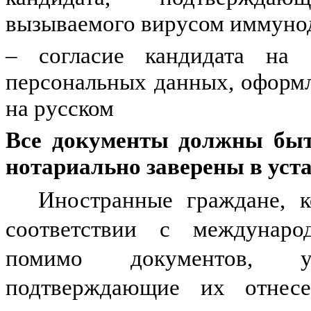
вызываемого вирусом иммуно
‒ согласие кандидата на 
персональных данных, оформл
на русском
Все документы должны быт
нотариально заверены в уст
Иностранные граждане, к
соответствии с междунаро
помимо документов, у
подтверждающие их отнес