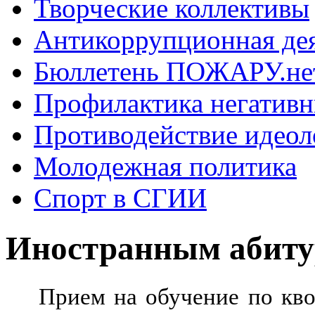
Творческие коллективы
Антикоррупционная де
Бюллетень ПОЖАРУ.не
Профилактика негатив
Противодействие идеол
Молодежная политика
Спорт в СГИИ
Иностранным абиту
Прием на обучение по кво