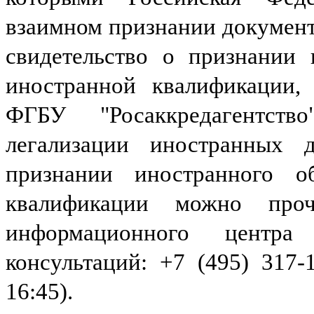
взаимном признании документ
свидетельство о признании 
иностранной квалификации, 
ФГБУ "Росаккредагентст
легализации иностранных 
признании иностранного о
квалификации можно проч
информационного центр
консультаций: +7 (495) 317-17
16:45).