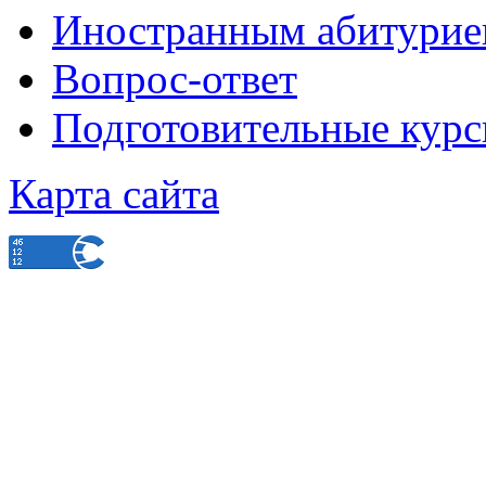
Иностранным абитурие
Вопрос-ответ
Подготовительные кур
Карта сайта