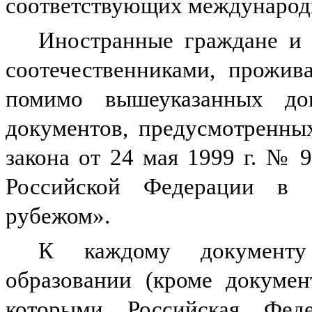
соответствующих международ
Иностранные граждане и 
соотечественниками, прожив
помимо вышеуказанных до
документов, предусмотренны
закона от 24 мая 1999 г. № 
Российской Федерации в о
рубежом».
К каждому документу 
образовании (кроме докумен
которыми Российская Фед