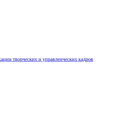
ации творческих и управленческих кадров