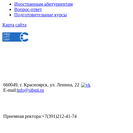
Иностранным абитуриентам
Вопрос-ответ
Подготовительные курсы
Карта сайта
660049, г. Красноярск, ул. Ленина, 22
E-mail:
info@sibgii.ru
Приемная ректора:+7(391)212-41-74