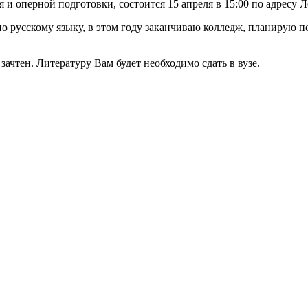
 и оперной подготовки, состоится 15 апреля в 15:00 по адресу Л
 по русскому языку, в этом году заканчиваю колледж, планирую 
зачтен. Литературу Вам будет необходимо сдать в вузе.