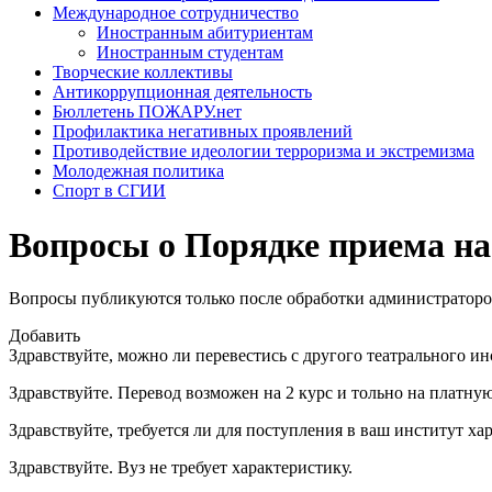
Международное сотрудничество
Иностранным абитуриентам
Иностранным студентам
Творческие коллективы
Антикоррупционная деятельность
Бюллетень ПОЖАРУ.нет
Профилактика негативных проявлений
Противодействие идеологии терроризма и экстремизма
Молодежная политика
Спорт в СГИИ
Вопросы о Порядке приема на
Вопросы публикуются только после обработки администраторо
Добавить
Здравствуйте, можно ли перевестись с другого театрального ин
Здравствуйте. Перевод возможен на 2 курс и тольно на платну
Здравствуйте, требуется ли для поступления в ваш институт ха
Здравствуйте. Вуз не требует характеристику.