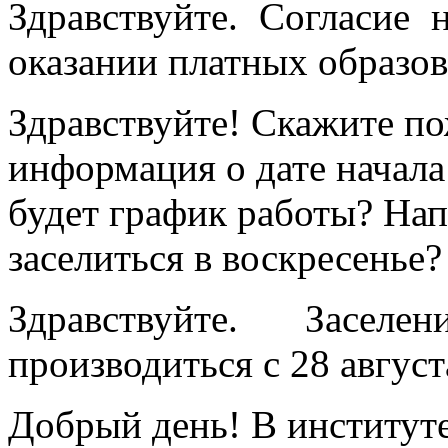
Здравствуйте. Согласие 
оказании платных образов
Здравствуйте! Скажите пож
информация о дате начала
будет график работы? На
заселиться в воскресенье?
Здравствуйте. Засе
производиться с 28 август
Добрый день! В институт