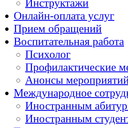
Инструктажи
Онлайн-оплата услуг
Прием обращений
Воспитательная работа
Психолог
Профилактические м
Анонсы мероприятий
Международное сотруд
Иностранным абитур
Иностранным студен