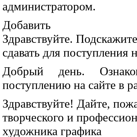
администратором.
Добавить
Здравствуйте. Подскажите
сдавать для поступления 
Добрый день. Озна
поступлению на сайте в ра
Здравствуйте! Дайте, пож
творческого и профессио
художника графика