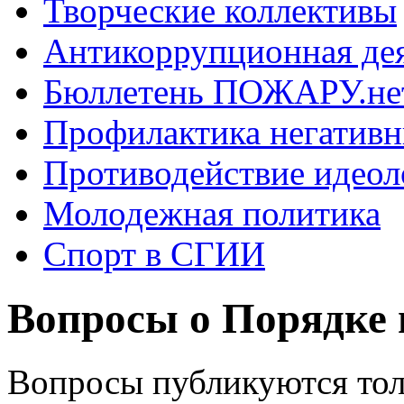
Творческие коллективы
Антикоррупционная де
Бюллетень ПОЖАРУ.не
Профилактика негатив
Противодействие идеол
Молодежная политика
Спорт в СГИИ
Вопросы о Порядке 
Вопросы публикуются тол