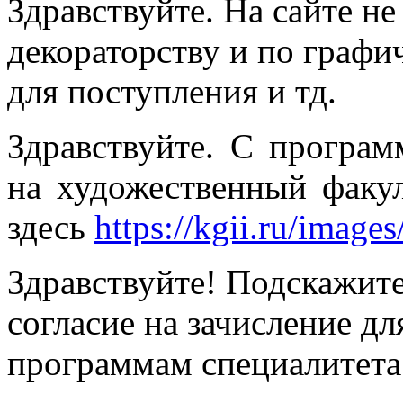
Здравствуйте. На сайте 
декораторству и по графи
для поступления и тд.
Здравствуйте. С програ
на художественный факул
здесь
https://kgii.ru/imag
Здравствуйте! Подскажите
согласие на зачисление д
программам специалитета 