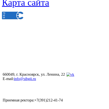
Карта сайта
660049, г. Красноярск, ул. Ленина, 22
E-mail:
info@sibgii.ru
Приемная ректора:+7(391)212-41-74