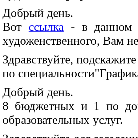
Добрый день.
Вот
ссылка
- в данном 
художенственного, Вам н
Здравствуйте, подскажите
по специальности"График
Добрый день.
8 бюджетных и 1 по до
образовательных услуг.