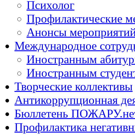
Психолог
Профилактические м
Анонсы мероприятий
Международное сотруд
Иностранным абитур
Иностранным студен
Творческие коллективы
Антикоррупционная де
Бюллетень ПОЖАРУ.не
Профилактика негатив