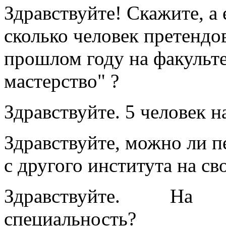
Здравствуйте! Скажите, а 
сколько человек претендо
прошлом году на факульте
мастерство" ?
Здравствуйте. 5 человек н
Здравствуйте, можно ли п
с другого института на с
Здравствуйте. Н
специальность?