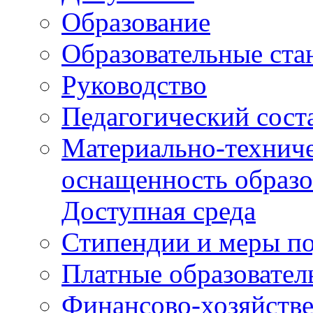
Образование
Образовательные ста
Руководство
Педагогический сост
Материально-техниче
оснащенность образо
Доступная среда
Стипендии и меры п
Платные образовател
Финансово-хозяйстве