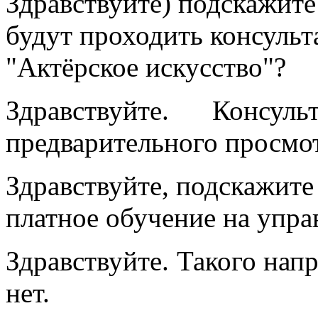
Здравствуйте) подскажите
будут проходить консульт
"Актёрское искусство"?
Здравствуйте. Консу
предварительного просмот
Здравствуйте, подскажите
платное обучение на упра
Здравствуйте. Такого нап
нет.