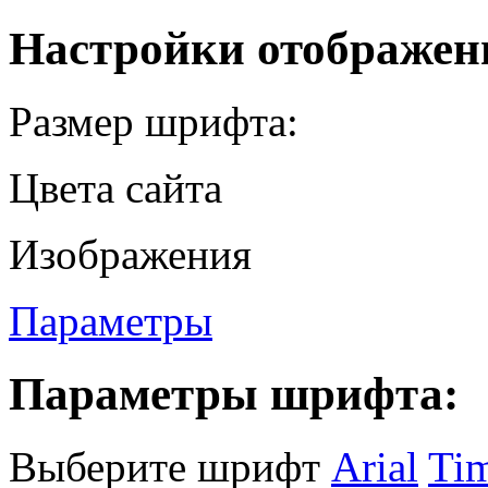
Настройки отображен
Размер шрифта:
Цвета сайта
Изображения
Параметры
Параметры шрифта:
Выберите шрифт
Arial
Ti