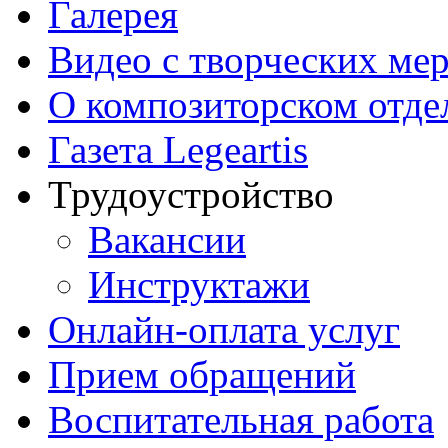
Галерея
Видео с творческих ме
О композиторском отде
Газета Legeartis
Трудоустройство
Вакансии
Инструктажи
Онлайн-оплата услуг
Прием обращений
Воспитательная работа