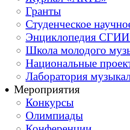
Гранты
Студенческое научно
Энциклопедия СГИИ 
Школа молодого муз
Национальные проек
Лаборатория музыка
Мероприятия
Конкурсы
Олимпиады
Конференции