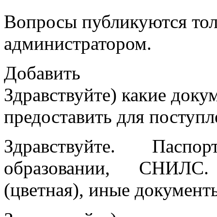
Вопросы публикуются тол
администратором.
Добавить
Здравствуйте) какие док
предоставить для поступл
Здравствуйте. Пасп
образовании, СНИЛС
(цветная), иные документ