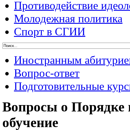
Противодействие идеол
Молодежная политика
Спорт в СГИИ
Иностранным абитурие
Вопрос-ответ
Подготовительные кур
Вопросы о Порядке 
обучение