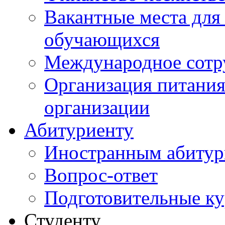
Вакантные места для
обучающихся
Международное сотр
Организация питания
организации
Абитуриенту
Иностранным абитур
Вопрос-ответ
Подготовительные к
Студенту