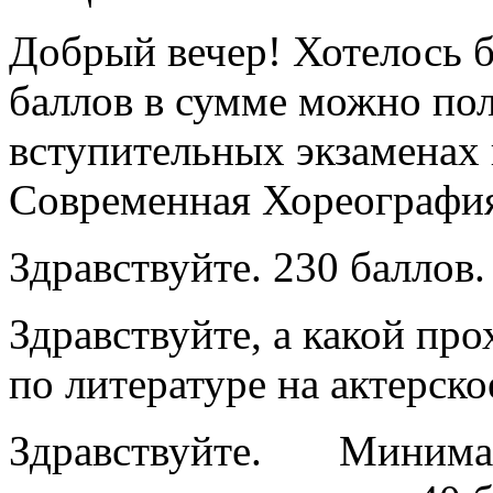
Добрый вечер! Хотелось б
баллов в сумме можно по
вступительных экзаменах
Современная Хореографи
Здравствуйте. 230 баллов.
Здравствуйте, а какой пр
по литературе на актерско
Здравствуйте. Мини