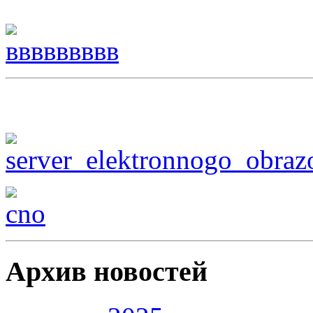
Архив новостей