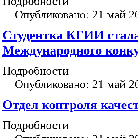
Подробности
Опубликовано: 21 май 2
Студентка КГИИ стала
Международного конку
Подробности
Опубликовано: 21 май 2
Отдел контроля качес
Подробности