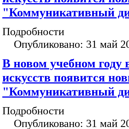
"Коммуникативный ди
Подробности
Опубликовано: 31 май 2
В новом учебном году 
искусств появится но
"Коммуникативный ди
Подробности
Опубликовано: 31 май 2