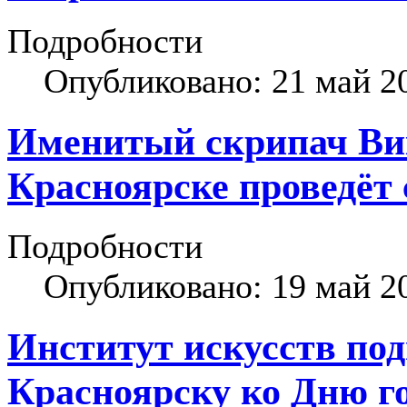
Подробности
Опубликовано: 21 май 2
Именитый скрипач Ви
Красноярске проведёт
Подробности
Опубликовано: 19 май 2
Институт искусств под
Красноярску ко Дню г