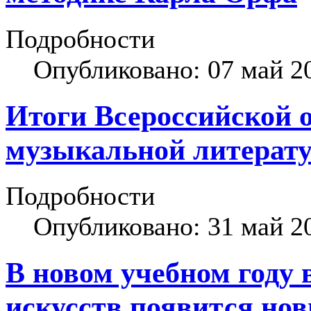
Подробности
Опубликовано: 07 май 2
Итоги Всероссийской 
музыкальной литерату
Подробности
Опубликовано: 31 май 2
В новом учебном году 
искусств появится но