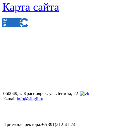
Карта сайта
660049, г. Красноярск, ул. Ленина, 22
E-mail:
info@sibgii.ru
Приемная ректора:+7(391)212-41-74