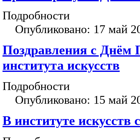
Подробности
Опубликовано: 17 май 2
Поздравления с Днём П
института искусств
Подробности
Опубликовано: 15 май 2
В институте искусств 