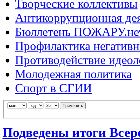
Творческие коллективы
Антикоррупционная де
Бюллетень ПОЖАРУ.не
Профилактика негатив
Противодействие идеол
Молодежная политика
Спорт в СГИИ
Применить
Подведены итоги Всер