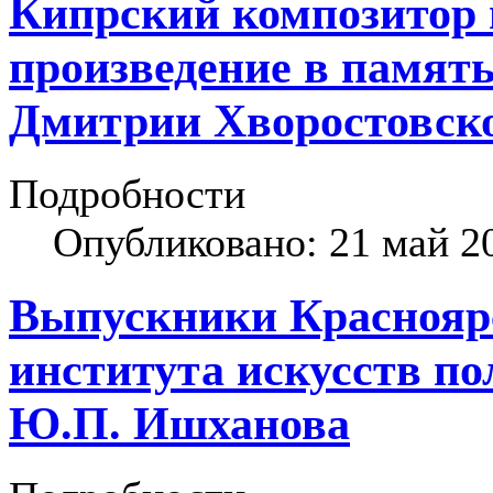
Кипрский композитор 
произведение в памят
Дмитрии Хворостовск
Подробности
Опубликовано: 21 май 2
Выпускники Красноярс
института искусств п
Ю.П. Ишханова