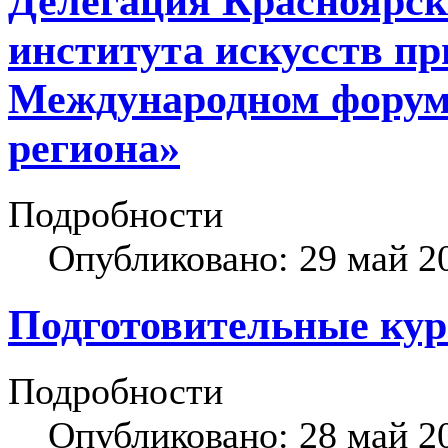
Делегация Красноярск
института искусств пр
Международном форуме
региона»
Подробности
Опубликовано: 29 май 2
Подготовительные кур
Подробности
Опубликовано: 28 май 2