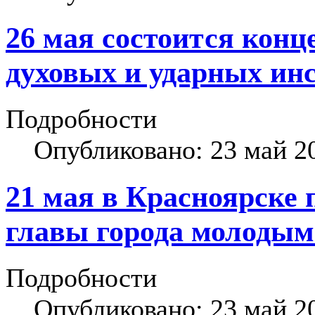
26 мая состоится кон
духовых и ударных ин
Подробности
Опубликовано: 23 май 2
21 мая в Красноярске
главы города молодым
Подробности
Опубликовано: 23 май 2