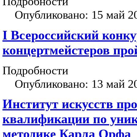
Подробности
Опубликовано: 15 май 2
I Всероссийский конку
концертмейстеров про
Подробности
Опубликовано: 13 май 2
Институт искусств пр
квалификации по уник
методике Карла Орфа