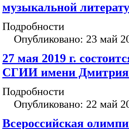
музыкальной литерату
Подробности
Опубликовано: 23 май 2
27 мая 2019 г. состоит
СГИИ имени Дмитрия 
Подробности
Опубликовано: 22 май 2
Всероссийская олимпи