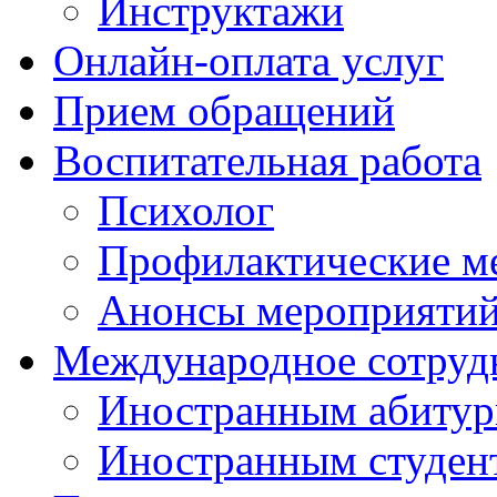
Инструктажи
Онлайн-оплата услуг
Прием обращений
Воспитательная работа
Психолог
Профилактические м
Анонсы мероприятий
Международное сотруд
Иностранным абитур
Иностранным студен