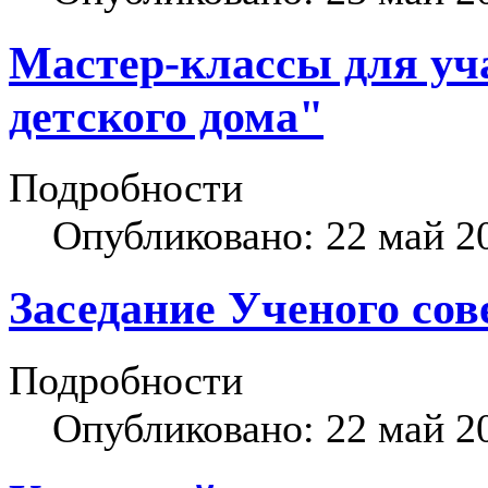
Мастер-классы для уч
детского дома"
Подробности
Опубликовано: 22 май 2
Заседание Ученого сов
Подробности
Опубликовано: 22 май 2