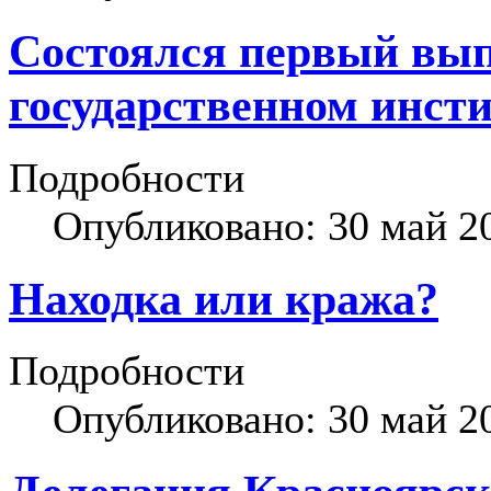
Состоялся первый вып
государственном инсти
Подробности
Опубликовано: 30 май 2
Находка или кража?
Подробности
Опубликовано: 30 май 2