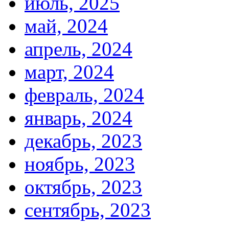
июль, 2025
май, 2024
апрель, 2024
март, 2024
февраль, 2024
январь, 2024
декабрь, 2023
ноябрь, 2023
октябрь, 2023
сентябрь, 2023