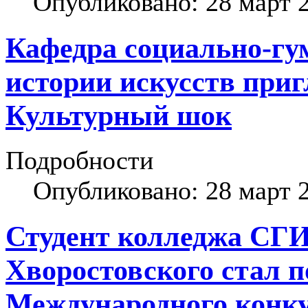
Опубликовано: 28 март 
Кафедра социально-гу
истории искусств при
Культурный шок
Подробности
Опубликовано: 28 март 
Студент колледжа СГИ
Хворостовского стал 
Международного конк