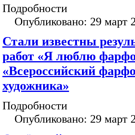
Подробности
Опубликовано: 29 март 
Стали известны резул
работ «Я люблю фарфо
«Всероссийский фарф
художника»
Подробности
Опубликовано: 29 март 