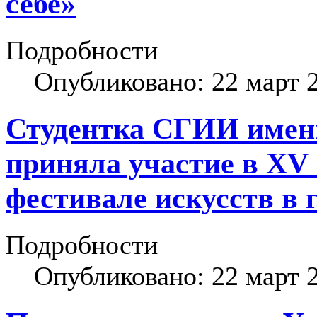
себе»
Подробности
Опубликовано: 22 март 
Студентка СГИИ имени
приняла участие в XV
фестивале искусств в г
Подробности
Опубликовано: 22 март 