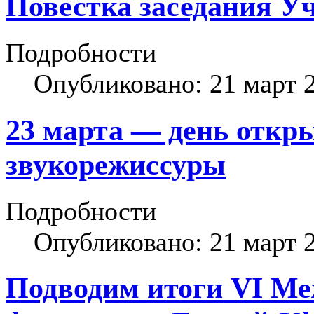
Повестка заседания Уч
Подробности
Опубликовано: 21 март 
23 марта — день откр
звукорежиссуры
Подробности
Опубликовано: 21 март 
Подводим итоги VI Ме