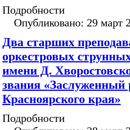
Подробности
Опубликовано: 29 март 
Два старших преподав
оркестровых струнны
имени Д. Хворостовско
звания «Заслуженный 
Красноярского края»
Подробности