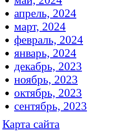
апрель, 2024
март, 2024
февраль, 2024
январь, 2024
декабрь, 2023
ноябрь, 2023
октябрь, 2023
сентябрь, 2023
Карта сайта