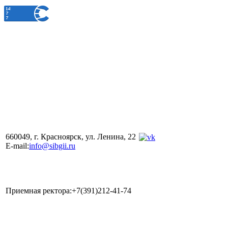
660049, г. Красноярск, ул. Ленина, 22
E-mail:
info@sibgii.ru
Приемная ректора:+7(391)212-41-74