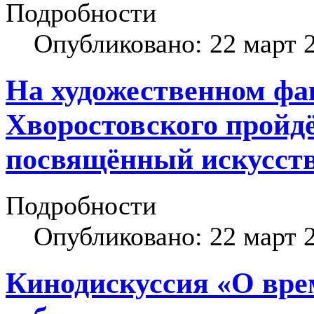
Подробности
Опубликовано: 22 март 
На художественном фа
Хворостовского пройдё
посвящённый искусству
Подробности
Опубликовано: 22 март 
Кинодискуссия «О врем