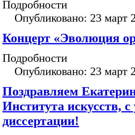
Подробности
Опубликовано: 23 март 
Концерт «Эволюция ор
Подробности
Опубликовано: 23 март 
Поздравляем Екатерин
Института искусств, с
диссертации!