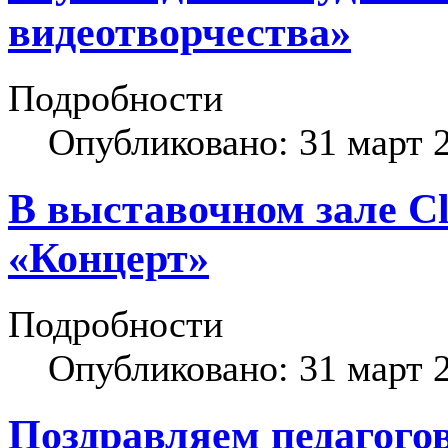
видеотворчества»
Подробности
Опубликовано: 31 март 
В выставочном зале Cl
«Концерт»
Подробности
Опубликовано: 31 март 
Поздравляем педагогов