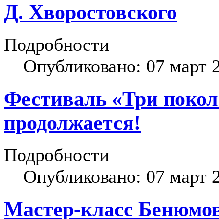
Д. Хворостовского
Подробности
Опубликовано: 07 март 
Фестиваль «Три покол
продолжается!
Подробности
Опубликовано: 07 март 
Мастер-класс Бенюмо