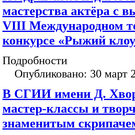
мастерства актёра с 
VIII Международном т
конкурсе «Рыжий клоу
Подробности
Опубликовано: 30 март 
В СГИИ имени Д. Хво
мастер-классы и творч
знаменитым скрипаче