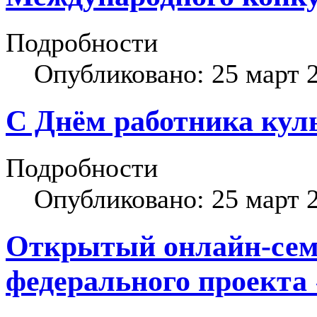
Подробности
Опубликовано: 25 март 
С Днём работника кул
Подробности
Опубликовано: 25 март 
Открытый онлайн-сем
федерального проекта