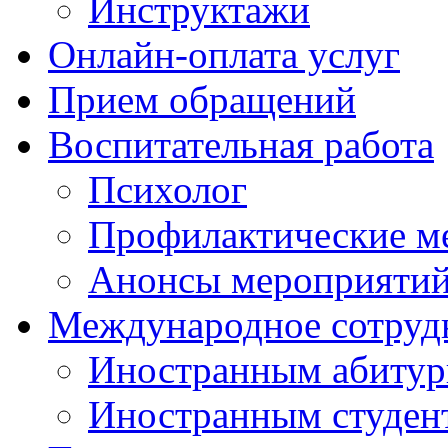
Инструктажи
Онлайн-оплата услуг
Прием обращений
Воспитательная работа
Психолог
Профилактические м
Анонсы мероприятий
Международное сотруд
Иностранным абитур
Иностранным студен