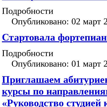
Подробности
Опубликовано: 02 март 
Стартовала фортепиан
Подробности
Опубликовано: 01 март 
Приглашаем абитуриен
курсы по направления
«Руководство студией 