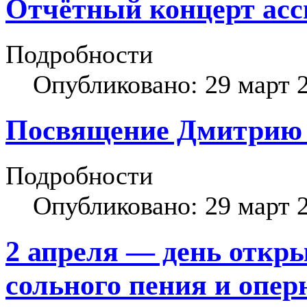
Отчётный концерт асс
Подробности
Опубликовано: 29 март 
Посвящение Дмитрию 
Подробности
Опубликовано: 29 март 
2 апреля — день откр
сольного пения и опер