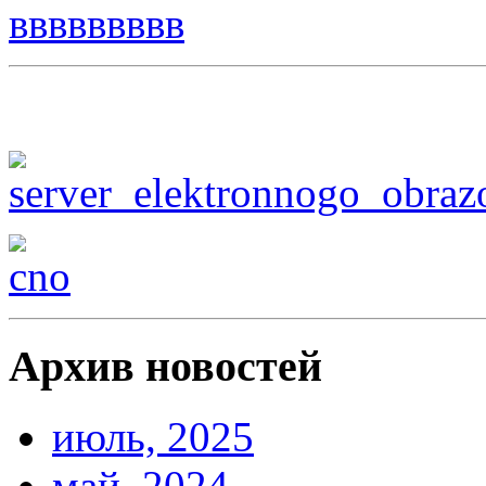
Архив новостей
июль, 2025
май, 2024