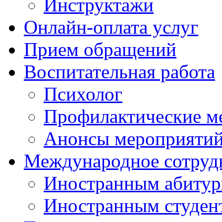
Инструктажи
Онлайн-оплата услуг
Прием обращений
Воспитательная работа
Психолог
Профилактические м
Анонсы мероприятий
Международное сотруд
Иностранным абитур
Иностранным студен