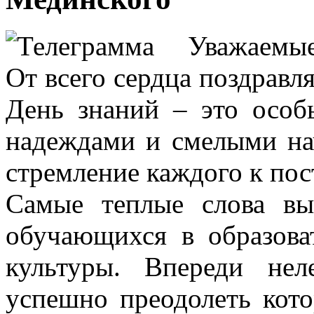
Уважаемые
От всего сердца поздравля
День знаний – это особ
надеждами и смелыми н
стремление каждого к пос
Самые теплые слова в
обучающихся в образова
культуры. Впереди нел
успешно преодолеть кот