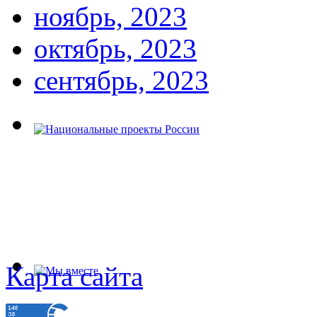
ноябрь, 2023
октябрь, 2023
сентябрь, 2023
Карта сайта