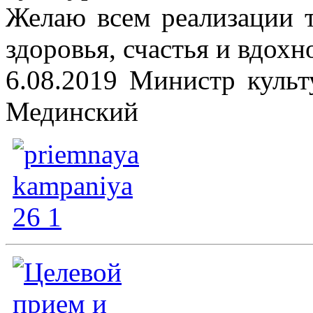
Желаю всем реализации т
здоровья, счастья и вдохн
6.08.2019 Министр куль
Мединский