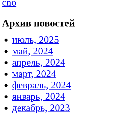
Архив новостей
июль, 2025
май, 2024
апрель, 2024
март, 2024
февраль, 2024
январь, 2024
декабрь, 2023