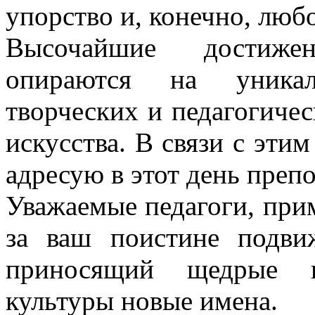
упорство и, конечно, любо
Высочайшие достиже
опираются на уникал
творческих и педагогичес
искусства. В связи с эти
адресую в этот день преп
Уважаемые педагоги, при
за ваш поистине подви
приносящий щедрые 
культуры новые имена.